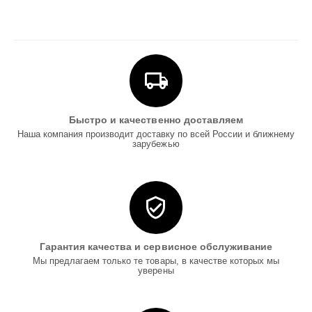
Быстро и качественно доставляем
Наша компания производит доставку по всей России и ближнему
зарубежью
Гарантия качества и сервисное обслуживание
Мы предлагаем только те товары, в качестве которых мы
уверены