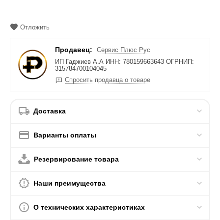
Отложить
Продавец:
Сервис Плюс Рус
ИП Гаджиев А.А ИНН: 780159663643 ОГРНИП:
315784700104045
Спросить продавца о товаре
Доставка
Варианты оплаты
Резервирование товара
Наши преимущества
О технических характеристиках