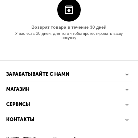
Возврат товара в течение 30 дней
У вас есть 30 дней, для того чтобы протестировать вашу
покупку
ЗАРАБАТЫВАЙТЕ С НАМИ
МАГАЗИН
СЕРВИСЫ
КОНТАКТЫ