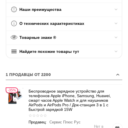
Наши преимущества
О технических характеристиках
Товарные знаки ®
Найдите похожие товары тут
1 ПРОДАВЦЫ ОТ 2200
35%
Беспроводное зарядное устройство для
телефонов Apple iPhone, Samsung, Huawei,
смарт часов Apple Watch и для наушников
AirPods и AirPods Pro / Док-станция 3 в 1 с
Быстрой зарядкой 15W
Продавец:
Сервис Плюс Рус
Нет в