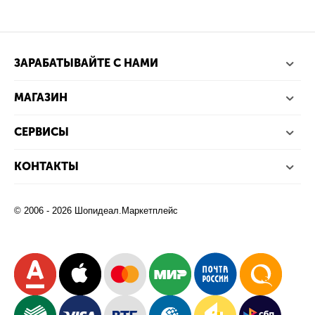
ЗАРАБАТЫВАЙТЕ С НАМИ
МАГАЗИН
СЕРВИСЫ
КОНТАКТЫ
© 2006 - 2026 Шопидеал.Маркетплейс