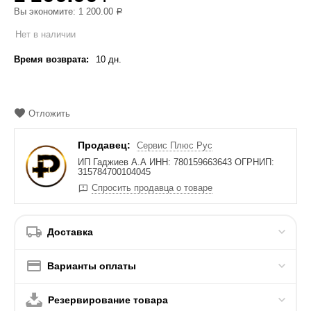
Вы экономите:
1 200.00
Р
Нет в наличии
Время возврата:
10 дн.
Отложить
Продавец:
Сервис Плюс Рус
ИП Гаджиев А.А ИНН: 780159663643 ОГРНИП:
315784700104045
Спросить продавца о товаре
Доставка
Варианты оплаты
Резервирование товара