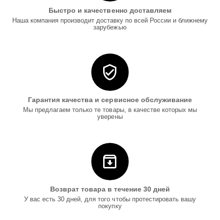
Быстро и качественно доставляем
Наша компания производит доставку по всей России и ближнему
зарубежью
Гарантия качества и сервисное обслуживание
Мы предлагаем только те товары, в качестве которых мы
уверены
Возврат товара в течение 30 дней
У вас есть 30 дней, для того чтобы протестировать вашу
покупку