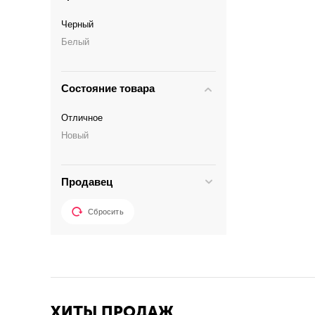
Черный
Белый
Состояние товара
Отличное
Новый
Продавец
Сбросить
ХИТЫ ПРОДАЖ