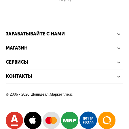
ЗАРАБАТЫВАЙТЕ С НАМИ
МАГАЗИН
СЕРВИСЫ
КОНТАКТЫ
© 2006 - 2026 Шопидеал.Маркетплейс