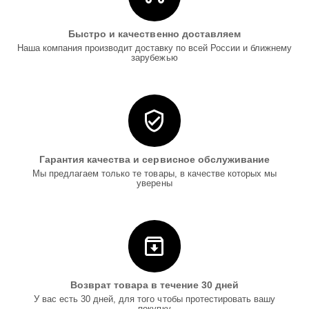
Быстро и качественно доставляем
Наша компания производит доставку по всей России и ближнему
зарубежью
Гарантия качества и сервисное обслуживание
Мы предлагаем только те товары, в качестве которых мы
уверены
Возврат товара в течение 30 дней
У вас есть 30 дней, для того чтобы протестировать вашу
покупку