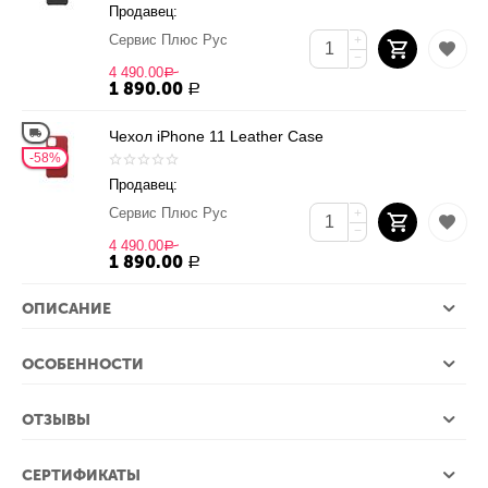
Продавец:
Сервис Плюс Рус
+
−
4 490.00
Р
1 890.00
Р
Чехол iPhone 11 Leather Case
58%
Продавец:
Сервис Плюс Рус
+
−
4 490.00
Р
1 890.00
Р
ОПИСАНИЕ
ОСОБЕННОСТИ
ОТЗЫВЫ
СЕРТИФИКАТЫ