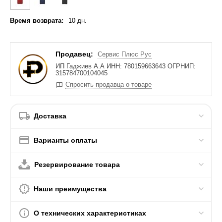
Время возврата:
10 дн.
Продавец:
Сервис Плюс Рус
ИП Гаджиев А.А ИНН: 780159663643 ОГРНИП:
315784700104045
Спросить продавца о товаре
Доставка
Варианты оплаты
Резервирование товара
Наши преимущества
О технических характеристиках