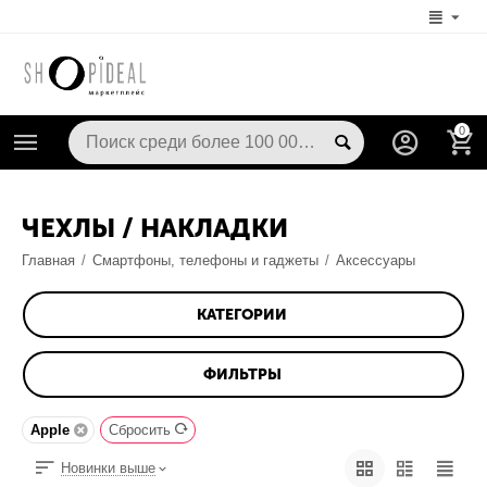
0
ЧЕХЛЫ / НАКЛАДКИ
Главная
/
Смартфоны, телефоны и гаджеты
/
Аксессуары
КАТЕГОРИИ
ФИЛЬТРЫ
Apple
Сбросить
Новинки выше