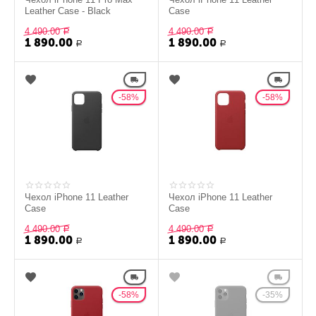
Leather Case - Black
Case
4 490.00
4 490.00
Р
Р
1 890.00
1 890.00
Р
Р
58%
58%
Чехол iPhone 11 Leather
Чехол iPhone 11 Leather
Case
Case
4 490.00
4 490.00
Р
Р
1 890.00
1 890.00
Р
Р
58%
35%