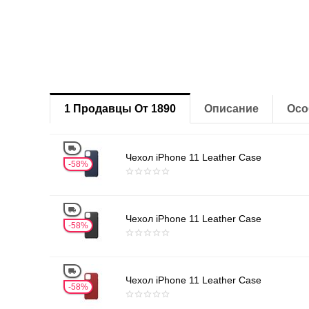
1 Продавцы От 1890
Описание
Осо
Чехол iPhone 11 Leather Case
58%
Чехол iPhone 11 Leather Case
58%
Чехол iPhone 11 Leather Case
58%