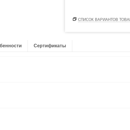
СПИСОК ВАРИАНТОВ ТОВА
бенности
Сертификаты