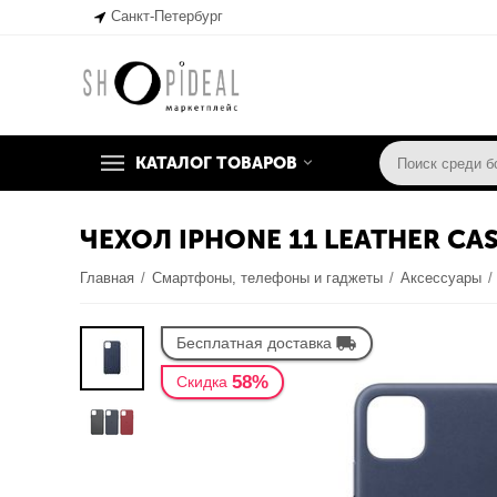
Санкт-Петербург
КАТАЛОГ ТОВАРОВ
ЧЕХОЛ IPHONE 11 LEATHER CA
Главная
/
Смартфоны, телефоны и гаджеты
/
Аксессуары
/
Бесплатная доставка
58%
Скидка