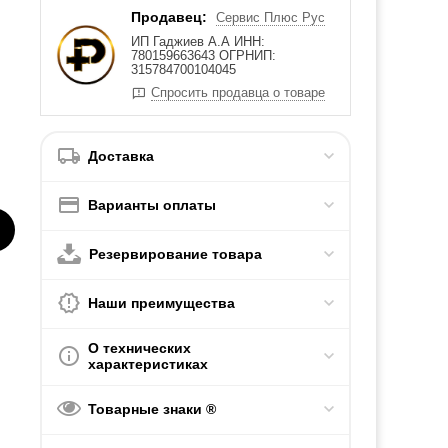
Продавец:
Сервис Плюс Рус
ИП Гаджиев А.А ИНН:
780159663643 ОГРНИП:
315784700104045
Спросить продавца о товаре
Доставка
Варианты оплаты
Резервирование товара
Наши преимущества
О технических
характеристиках
Товарные знаки ®