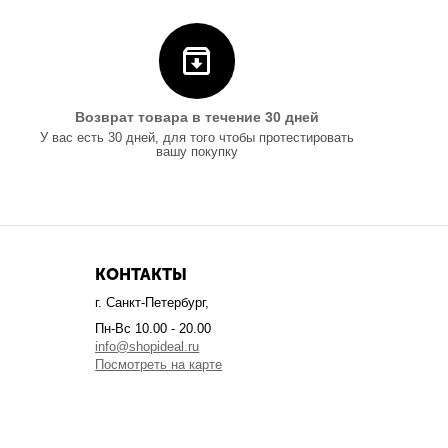
Возврат товара в течение 30 дней
У вас есть 30 дней, для того чтобы протестировать
вашу покупку
КОНТАКТЫ
г. Санкт-Петербург,
Пн-Вс 10.00 - 20.00
info@shopideal.ru
Посмотреть на карте