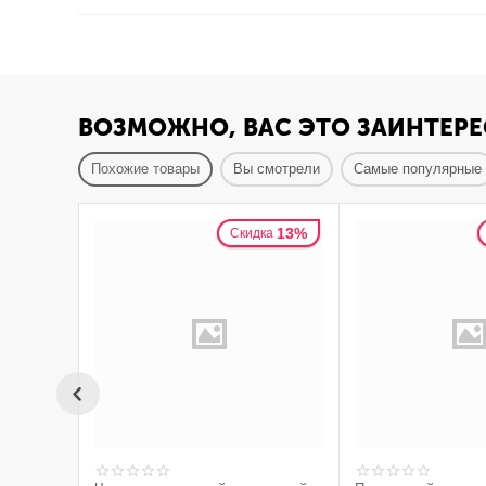
ВОЗМОЖНО, ВАС ЭТО ЗАИНТЕРЕ
Похожие товары
Вы смотрели
Самые популярные
13%
Скидка