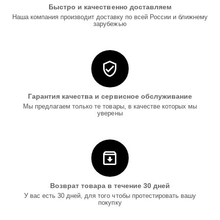
Быстро и качественно доставляем
Наша компания производит доставку по всей России и ближнему
зарубежью
Гарантия качества и сервисное обслуживание
Мы предлагаем только те товары, в качестве которых мы
уверены
Возврат товара в течение 30 дней
У вас есть 30 дней, для того чтобы протестировать вашу
покупку