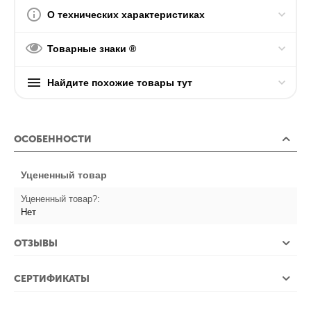
О технических характеристиках
Товарные знаки ®
Найдите похожие товары тут
ОСОБЕННОСТИ
Уцененный товар
Уцененный товар?:
Нет
ОТЗЫВЫ
СЕРТИФИКАТЫ