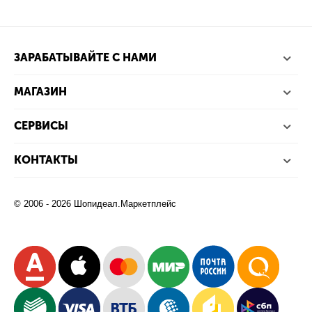
ЗАРАБАТЫВАЙТЕ С НАМИ
МАГАЗИН
СЕРВИСЫ
КОНТАКТЫ
© 2006 - 2026 Шопидеал.Маркетплейс