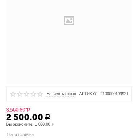
Написать отзыв
АРТИКУЛ:
2100000199921
3 500.00
Р
2 500.00
Р
Вы экономите:
1 000.00
Р
Нет в наличии