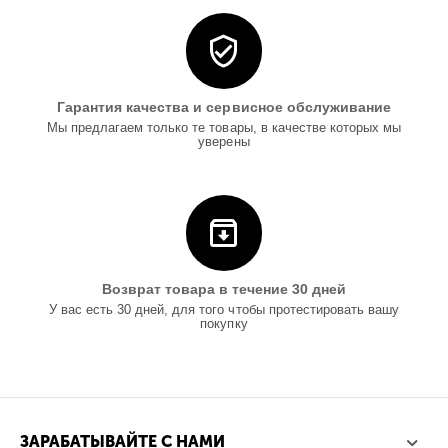
Гарантия качества и сервисное обслуживание
Мы предлагаем только те товары, в качестве которых мы
уверены
Возврат товара в течение 30 дней
У вас есть 30 дней, для того чтобы протестировать вашу
покупку
ЗАРАБАТЫВАЙТЕ С НАМИ