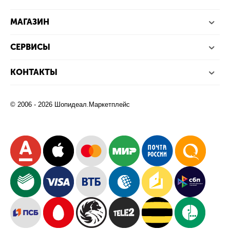
МАГАЗИН
СЕРВИСЫ
КОНТАКТЫ
© 2006 - 2026 Шопидеал.Маркетплейс