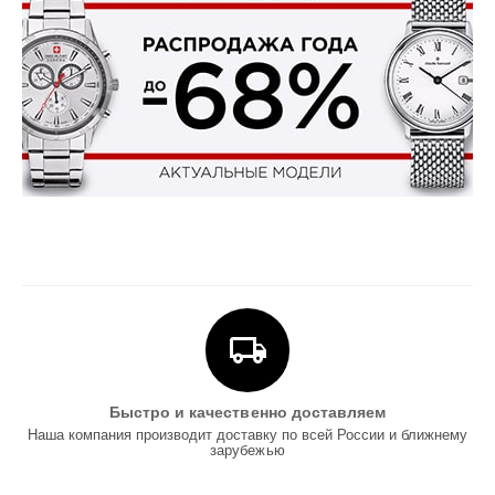
Быстро и качественно доставляем
Наша компания производит доставку по всей России и ближнему
зарубежью