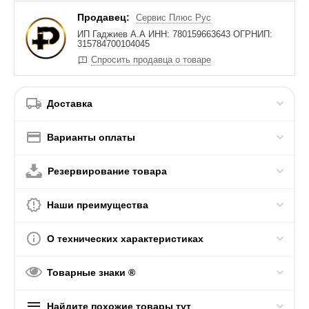
Продавец:
Сервис Плюс Рус
ИП Гаджиев А.А ИНН: 780159663643 ОГРНИП:
315784700104045
Спросить продавца о товаре
Доставка
Варианты оплаты
Резервирование товара
Наши преимущества
О технических характеристиках
Товарные знаки ®
Найдите похожие товары тут