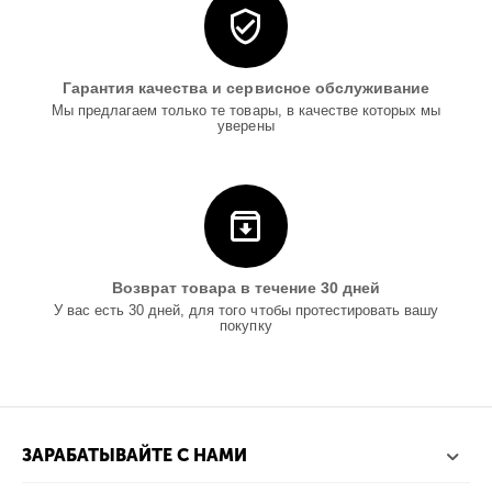
Гарантия качества и сервисное обслуживание
Мы предлагаем только те товары, в качестве которых мы
уверены
Возврат товара в течение 30 дней
У вас есть 30 дней, для того чтобы протестировать вашу
покупку
ЗАРАБАТЫВАЙТЕ С НАМИ