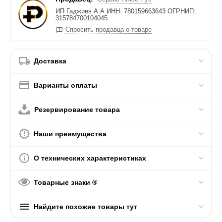
ИП Гаджиев А.А ИНН: 780159663643 ОГРНИП:
315784700104045
Спросить продавца о товаре
Доставка
Варианты оплаты
Резервирование товара
Наши преимущества
О технических характеристиках
Товарные знаки ®
Найдите похожие товары тут