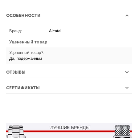
ОСОБЕННОСТИ
Бренд:
Alcatel
Уцененный товар
Уцененный товар?:
Да, подержанный
ОТЗЫВЫ
СЕРТИФИКАТЫ