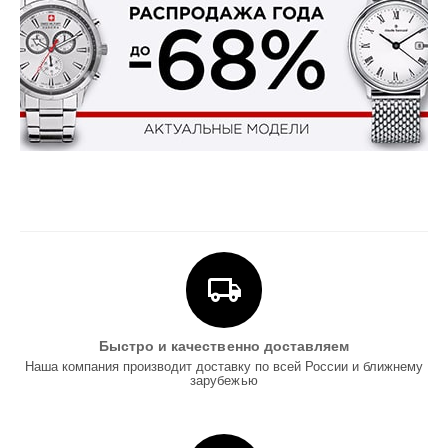
Быстро и качественно доставляем
Наша компания производит доставку по всей России и ближнему
зарубежью