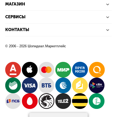
МАГАЗИН
СЕРВИСЫ
КОНТАКТЫ
© 2006 - 2026 Шопидеал.Маркетплейс