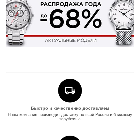
Быстро и качественно доставляем
Наша компания производит доставку по всей России и ближнему
зарубежью