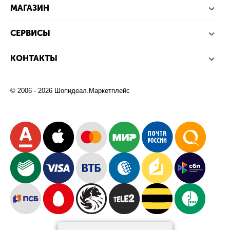
МАГАЗИН
СЕРВИСЫ
КОНТАКТЫ
© 2006 - 2026 Шопидеал.Маркетплейс