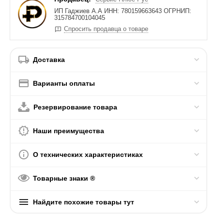
ИП Гаджиев А.А ИНН: 780159663643 ОГРНИП:
315784700104045
Спросить продавца о товаре
Доставка
Варианты оплаты
Резервирование товара
Наши преимущества
О технических характеристиках
Товарные знаки ®
Найдите похожие товары тут