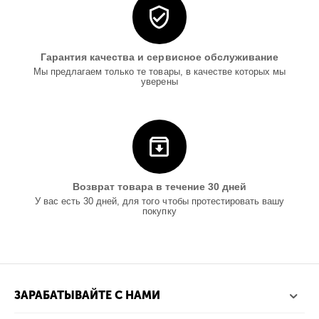
Гарантия качества и сервисное обслуживание
Мы предлагаем только те товары, в качестве которых мы
уверены
Возврат товара в течение 30 дней
У вас есть 30 дней, для того чтобы протестировать вашу
покупку
ЗАРАБАТЫВАЙТЕ С НАМИ