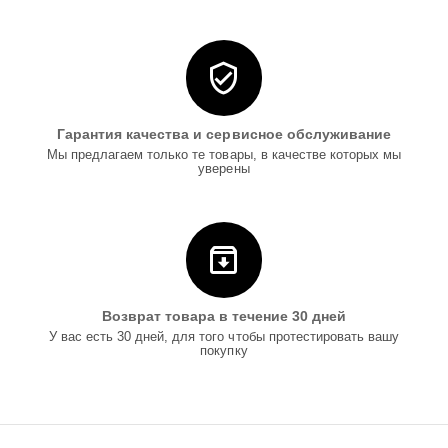
Гарантия качества и сервисное обслуживание
Мы предлагаем только те товары, в качестве которых мы
уверены
Возврат товара в течение 30 дней
У вас есть 30 дней, для того чтобы протестировать вашу
покупку