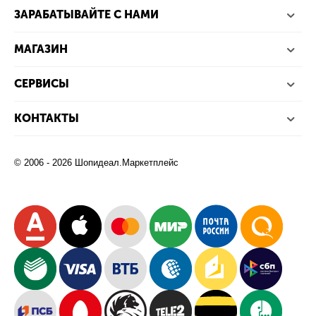
ЗАРАБАТЫВАЙТЕ С НАМИ
МАГАЗИН
СЕРВИСЫ
КОНТАКТЫ
© 2006 - 2026 Шопидеал.Маркетплейс