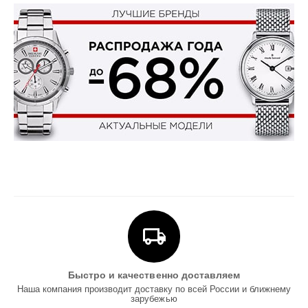
Быстро и качественно доставляем
Наша компания производит доставку по всей России и ближнему
зарубежью