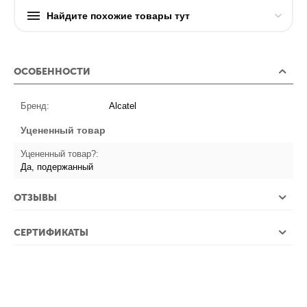
Найдите похожие товары тут
ОСОБЕННОСТИ
Бренд:
Alcatel
Уцененный товар
Уцененный товар?:
Да, подержанный
ОТЗЫВЫ
СЕРТИФИКАТЫ