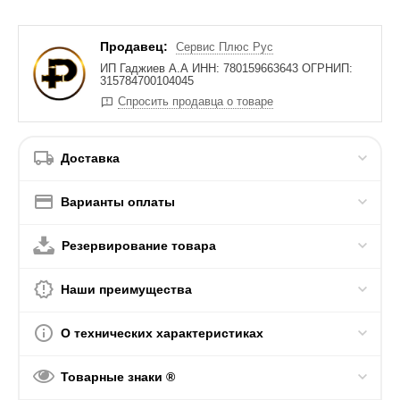
Продавец:
Сервис Плюс Рус
ИП Гаджиев А.А ИНН: 780159663643 ОГРНИП:
315784700104045
Спросить продавца о товаре
Доставка
Варианты оплаты
Резервирование товара
Наши преимущества
О технических характеристиках
Товарные знаки ®