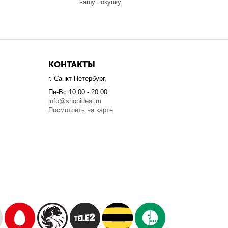
вашу покупку
КОНТАКТЫ
г. Санкт-Петербург,
Пн-Вс 10.00 - 20.00
info@shopideal.ru
Посмотреть на карте