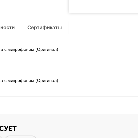
ности
Сертификаты
та с микрофоном (Оригинал)
та с микрофоном (Оригинал)
СУЕТ