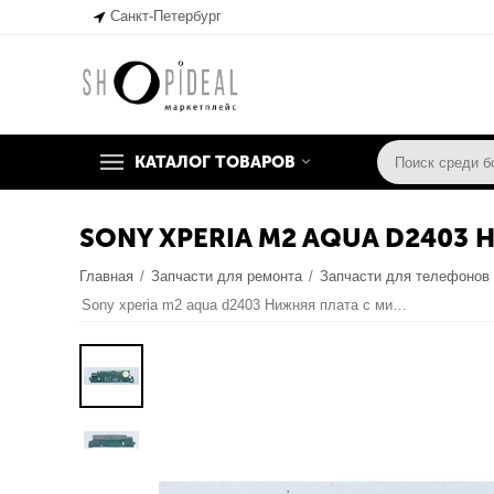
Санкт-Петербург
КАТАЛОГ ТОВАРОВ
SONY XPERIA M2 AQUA D2403
Главная
/
Запчасти для ремонта
/
Запчасти для телефонов
Sony xperia m2 aqua d2403 Нижняя плата с микрофоном (Оригинал)