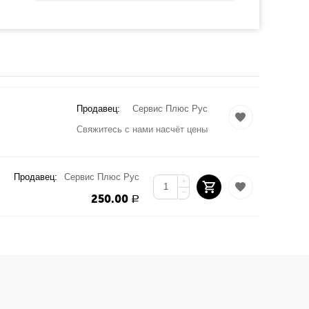
Продавец:
Сервис Плюс Рус
Свяжитесь с нами насчёт цены
Продавец:
Сервис Плюс Рус
+
−
250.00
Р