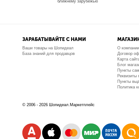
ближнему зарубежью
ЗАРАБАТЫВАЙТЕ С НАМИ
МАГАЗИ
Ваши товары на Шопидеал
О компани
База знаний для продавцов
Договор о
Карта сайт
Блог магаз
Пункты са
Реквизиты 
Пункты выд
Политика 
© 2006 - 2026 Шопидеал.Маркетплейс