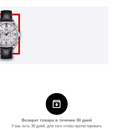
Возврат товара в течение 30 дней
У вас есть 30 дней, для того чтобы протестировать