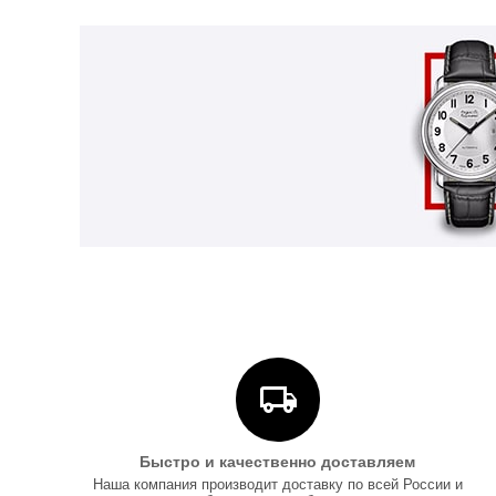
Быстро и качественно доставляем
Наша компания производит доставку по всей России и