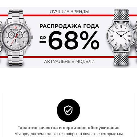
Гарантия качества и сервисное обслуживание
Мы предлагаем только те товары, в качестве которых мы