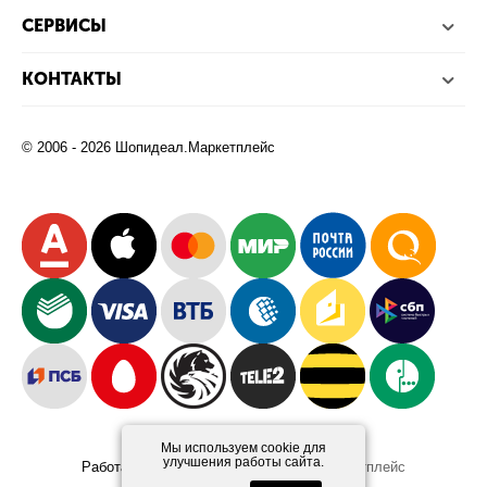
СЕРВИСЫ
КОНТАКТЫ
© 2006 - 2026 Шопидеал.Маркетплейс
Мы используем cookie для
улучшения работы сайта.
Работает на платформе
Шопидеал.Маркетплейс
Design and Development
Afsun