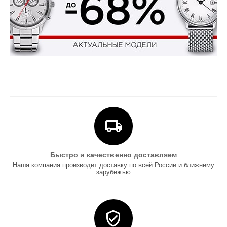
Быстро и качественно доставляем
Наша компания производит доставку по всей России и ближнему
зарубежью