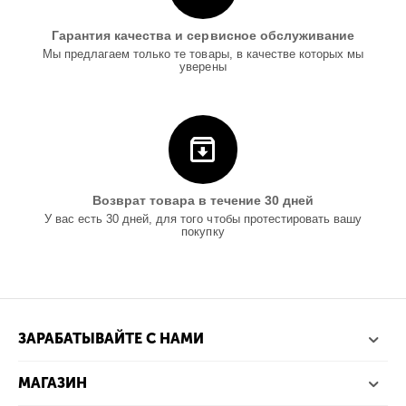
Гарантия качества и сервисное обслуживание
Мы предлагаем только те товары, в качестве которых мы
уверены
Возврат товара в течение 30 дней
У вас есть 30 дней, для того чтобы протестировать вашу
покупку
ЗАРАБАТЫВАЙТЕ С НАМИ
МАГАЗИН