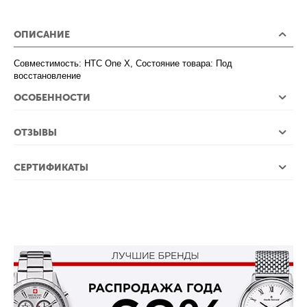
ОПИСАНИЕ
Совместимость: HTC One X, Состояние товара: Под
восстановление
ОСОБЕННОСТИ
ОТЗЫВЫ
СЕРТИФИКАТЫ