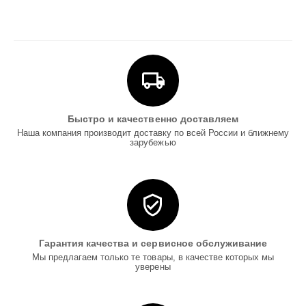
Быстро и качественно доставляем
Наша компания производит доставку по всей России и ближнему
зарубежью
Гарантия качества и сервисное обслуживание
Мы предлагаем только те товары, в качестве которых мы
уверены