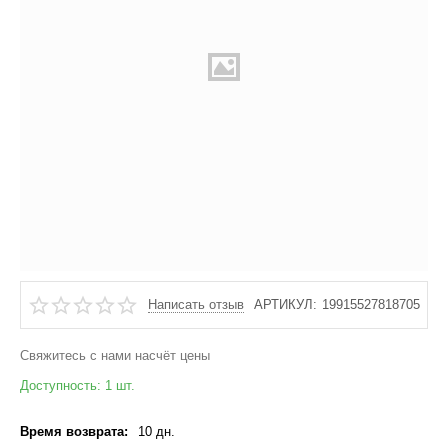
Написать отзыв
АРТИКУЛ:
19915527818705
Свяжитесь с нами насчёт цены
Доступность:
1 шт.
Время возврата:
10 дн.