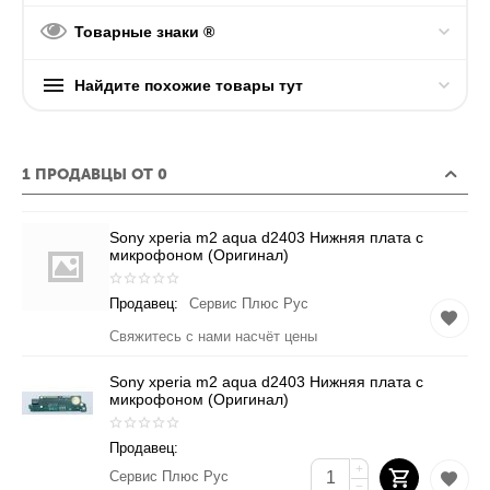
Товарные знаки ®
Найдите похожие товары тут
1 ПРОДАВЦЫ ОТ 0
Sony xperia m2 aqua d2403 Нижняя плата с
микрофоном (Оригинал)
Продавец:
Сервис Плюс Рус
Свяжитесь с нами насчёт цены
Sony xperia m2 aqua d2403 Нижняя плата с
микрофоном (Оригинал)
Продавец:
+
Сервис Плюс Рус
−