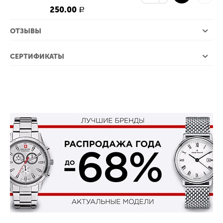
250.00
Р
ОТЗЫВЫ
СЕРТИФИКАТЫ