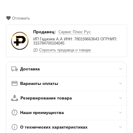
Отложить
Продавец:
Сервис Плюс Рус
ИП Гаджиев А.А ИНН: 780159663643 ОГРНИП:
315784700104045
Спросить продавца о товаре
Доставка
Варианты оплаты
Резервирование товара
Наши преимущества
О технических характеристиках