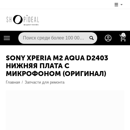
0
SONY XPERIA M2 AQUA D2403
НИЖНЯЯ ПЛАТА С
МИКРОФОНОМ (ОРИГИНАЛ)
Главная
/
Запчасти для ремонта