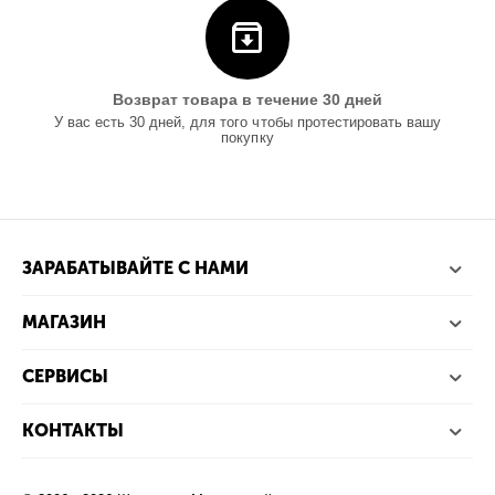
Возврат товара в течение 30 дней
У вас есть 30 дней, для того чтобы протестировать вашу
покупку
ЗАРАБАТЫВАЙТЕ С НАМИ
МАГАЗИН
СЕРВИСЫ
КОНТАКТЫ