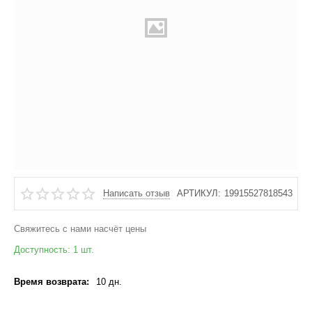
Написать отзыв
АРТИКУЛ:
19915527818543
Свяжитесь с нами насчёт цены
Доступность:
1 шт.
Время возврата:
10 дн.