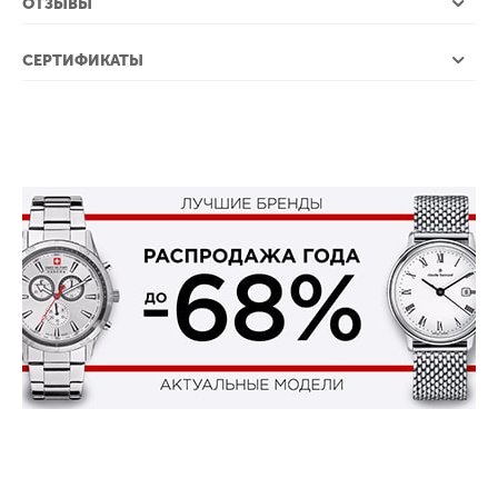
ОТЗЫВЫ
СЕРТИФИКАТЫ