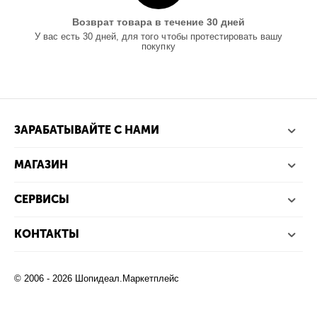
Возврат товара в течение 30 дней
У вас есть 30 дней, для того чтобы протестировать вашу
покупку
ЗАРАБАТЫВАЙТЕ С НАМИ
МАГАЗИН
СЕРВИСЫ
КОНТАКТЫ
© 2006 - 2026 Шопидеал.Маркетплейс