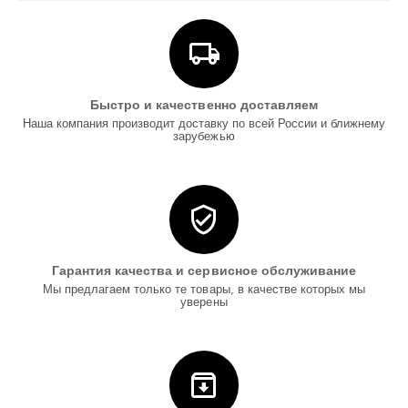
Быстро и качественно доставляем
Наша компания производит доставку по всей России и ближнему
зарубежью
Гарантия качества и сервисное обслуживание
Мы предлагаем только те товары, в качестве которых мы
уверены