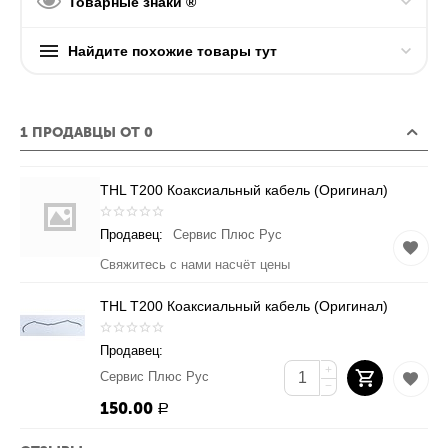
Товарные знаки ®
Найдите похожие товары тут
1 ПРОДАВЦЫ ОТ 0
THL T200 Коаксиальный кабель (Оригинал)
Продавец:
Сервис Плюс Рус
Свяжитесь с нами насчёт цены
THL T200 Коаксиальный кабель (Оригинал)
Продавец:
+
Сервис Плюс Рус
−
150.00
Р