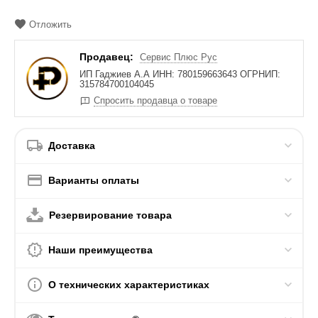
Отложить
Продавец:
Сервис Плюс Рус
ИП Гаджиев А.А ИНН: 780159663643 ОГРНИП:
315784700104045
Спросить продавца о товаре
Доставка
Варианты оплаты
Резервирование товара
Наши преимущества
О технических характеристиках