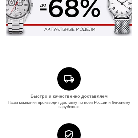
Быстро и качественно доставляем
Наша компания производит доставку по всей России и ближнему
зарубежью