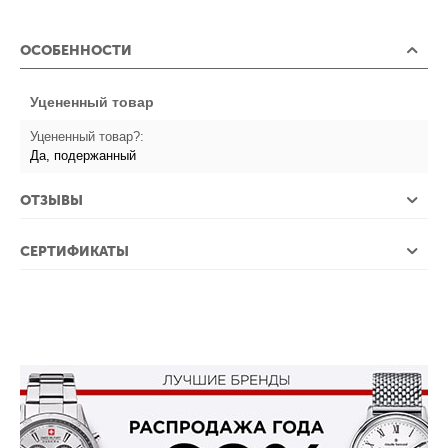
ОСОБЕННОСТИ
Уцененный товар
Уцененный товар?:
Да, подержанный
ОТЗЫВЫ
СЕРТИФИКАТЫ