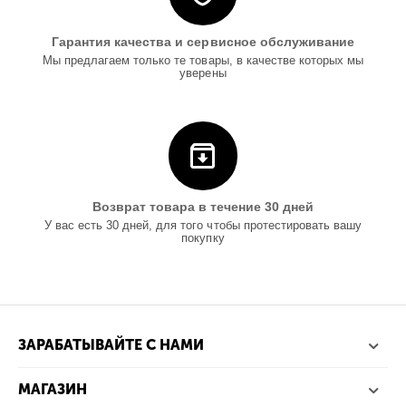
Гарантия качества и сервисное обслуживание
Мы предлагаем только те товары, в качестве которых мы
уверены
Возврат товара в течение 30 дней
У вас есть 30 дней, для того чтобы протестировать вашу
покупку
ЗАРАБАТЫВАЙТЕ С НАМИ
МАГАЗИН