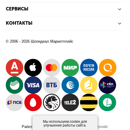
СЕРВИСЫ
КОНТАКТЫ
© 2006 - 2026 Шопидеал.Маркетплейс
Мы используем cookie для
улучшения работы сайта.
Работает на платформе
Шопидеал.Маркетплейс