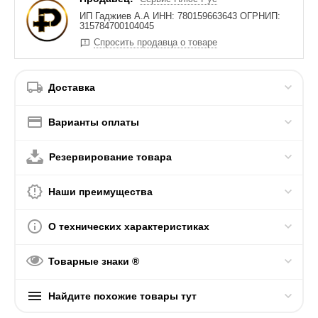
ИП Гаджиев А.А ИНН: 780159663643 ОГРНИП:
315784700104045
Спросить продавца о товаре
Доставка
Варианты оплаты
Резервирование товара
Наши преимущества
О технических характеристиках
Товарные знаки ®
Найдите похожие товары тут