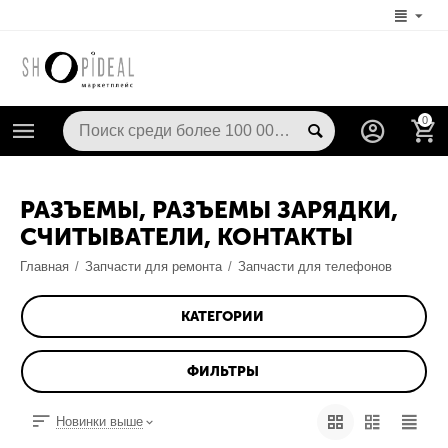
0
РАЗЪЕМЫ, РАЗЪЕМЫ ЗАРЯДКИ,
СЧИТЫВАТЕЛИ, КОНТАКТЫ
Главная
/
Запчасти для ремонта
/
Запчасти для телефонов
КАТЕГОРИИ
ФИЛЬТРЫ
Новинки выше