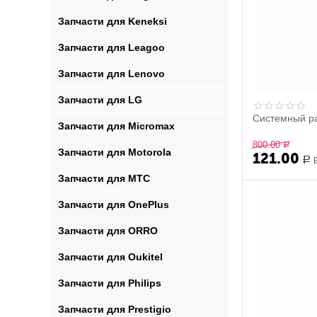
Запчасти для Keneksi
Запчасти для Leagoo
Запчасти для Lenovo
Запчасти для LG
Системный р
Запчасти для Micromax
800.00
Р
Запчасти для Motorola
121.00
Р
Запчасти для MTC
Запчасти для OnePlus
Запчасти для ORRO
Запчасти для Oukitel
Запчасти для Philips
Запчасти для Prestigio