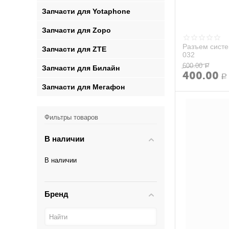
Запчасти для Yotaphone
Запчасти для Zopo
Разъем систе
Запчасти для ZTE
032
600.00
Р
Запчасти для Билайн
400.00
Р
Запчасти для Мегафон
Фильтры товаров
В наличии
В наличии
Бренд