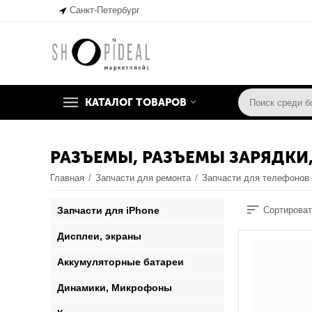
Санкт-Петербург
КАТАЛОГ ТОВАРОВ
РАЗЪЕМЫ, РАЗЪЕМЫ ЗАРЯДКИ
Главная
/
Запчасти для ремонта
/
Запчасти для телефонов
Запчасти для iPhone
Сортироват
Дисплеи, экраны
Аккумуляторные батареи
Динамики, Микрофоны