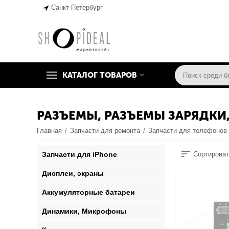
Санкт-Петербург
КАТАЛОГ ТОВАРОВ
РАЗЪЕМЫ, РАЗЪЕМЫ ЗАРЯДКИ
Главная
/
Запчасти для ремонта
/
Запчасти для телефонов
Запчасти для iPhone
Сортироват
Дисплеи, экраны
Аккумуляторные батареи
Динамики, Микрофоны