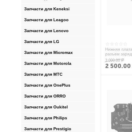
Запчасти для Keneksi
Запчасти для Leagoo
Запчасти для Lenovo
Запчасти для LG
Нижняя плата
Запчасти для Micromax
разъем заряд
3 000.00
Р
Запчасти для Motorola
2 500.00
Запчасти для MTC
Запчасти для OnePlus
Запчасти для ORRO
Запчасти для Oukitel
Запчасти для Philips
Запчасти для Prestigio