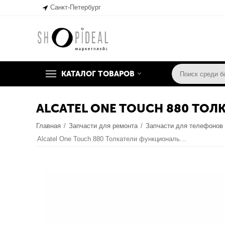
Санкт-Петербург
КАТАЛОГ ТОВАРОВ
ALCATEL ONE TOUCH 880 ТО
Главная
/
Запчасти для ремонта
/
Запчасти для телефонов
Alcatel One Touch 880 Толкатели функциональных клавиш (original)