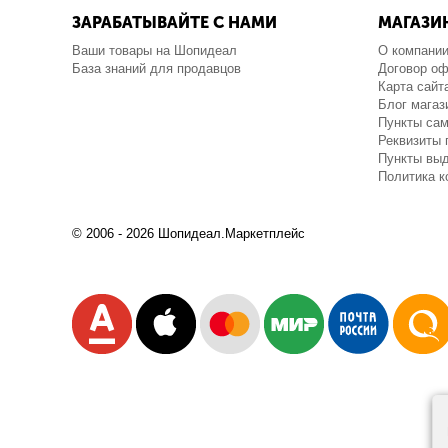
ЗАРАБАТЫВАЙТЕ С НАМИ
МАГАЗИ
Ваши товары на Шопидеал
О компани
База знаний для продавцов
Договор о
Карта сайт
Блог магаз
Пункты са
Реквизиты 
Пункты выд
Политика 
© 2006 - 2026 Шопидеал.Маркетплейс