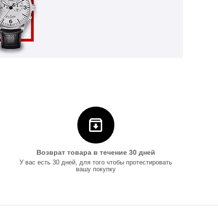
Возврат товара в течение 30 дней
У вас есть 30 дней, для того чтобы протестировать
вашу покупку