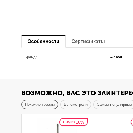
Особенности
Сертификаты
Бренд:
Alcatel
ВОЗМОЖНО, ВАС ЭТО ЗАИНТЕРЕ
Похожие товары
Вы смотрели
Самые популярные
10%
Скидка