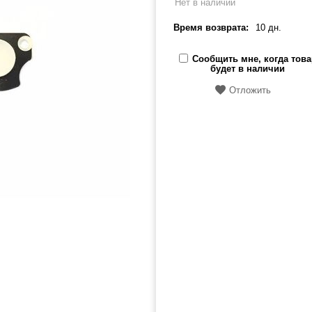
Нет в наличии
Время возврата:
10 дн.
Сообщить мне, когда това
будет в наличии
Отложить