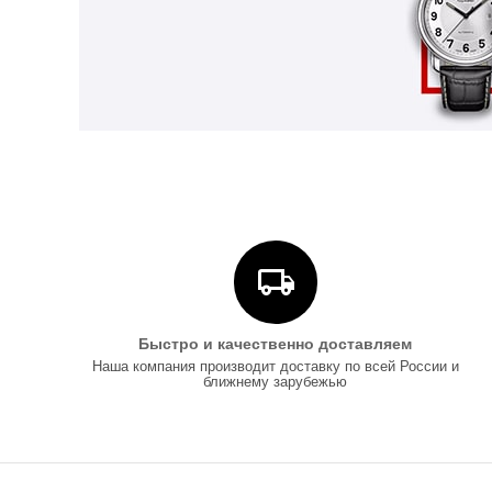
Быстро и качественно доставляем
Наша компания производит доставку по всей России и
ближнему зарубежью