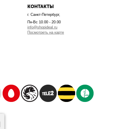
КОНТАКТЫ
г. Санкт-Петербург,
Пн-Вс 10.00 - 20.00
info@shopideal.ru
Посмотреть на карте