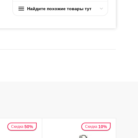
Найдите похожие товары тут
50%
10%
Скидка
Скидка