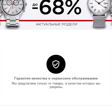
Гарантия качества и сервисное обслуживание
Мы предлагаем только те товары, в качестве которых мы
уверены