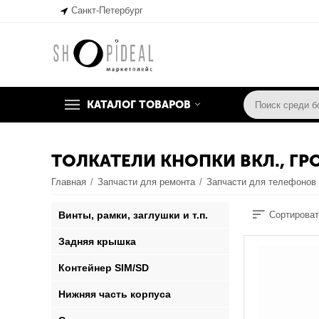
Санкт-Петербург
КАТАЛОГ ТОВАРОВ
ТОЛКАТЕЛИ КНОПКИ ВКЛ., Г
Главная
/
Запчасти для ремонта
/
Запчасти для телефонов
Винты, рамки, заглушки и т.п.
Сортироват
Задняя крышка
Контейнер SIM/SD
Нижняя часть корпуса