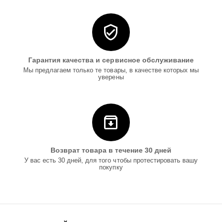
Гарантия качества и сервисное обслуживание
Мы предлагаем только те товары, в качестве которых мы
уверены
Возврат товара в течение 30 дней
У вас есть 30 дней, для того чтобы протестировать вашу
покупку