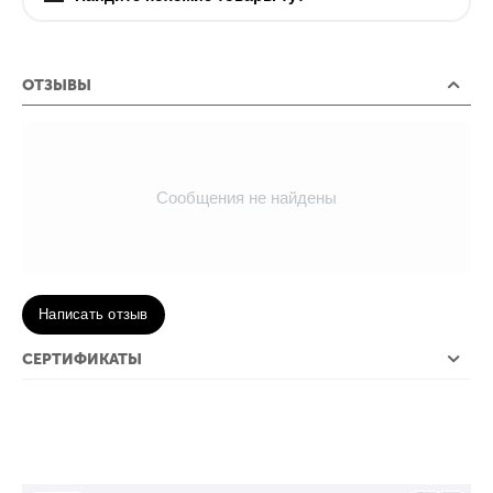
ОТЗЫВЫ
Сообщения не найдены
Написать отзыв
СЕРТИФИКАТЫ