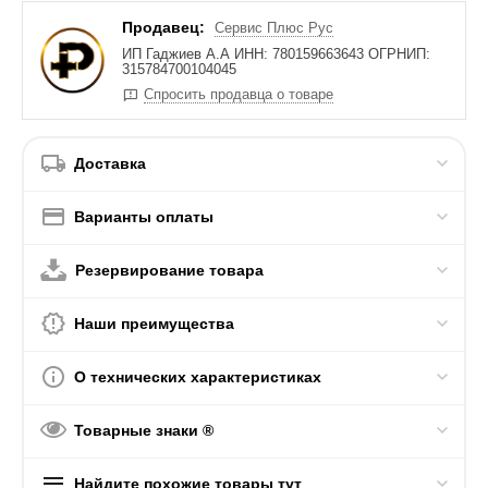
Продавец:
Сервис Плюс Рус
ИП Гаджиев А.А ИНН: 780159663643 ОГРНИП:
315784700104045
Спросить продавца о товаре
Доставка
Варианты оплаты
Резервирование товара
Наши преимущества
О технических характеристиках
Товарные знаки ®
Найдите похожие товары тут