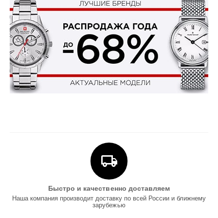
Быстро и качественно доставляем
Наша компания производит доставку по всей России и ближнему
зарубежью