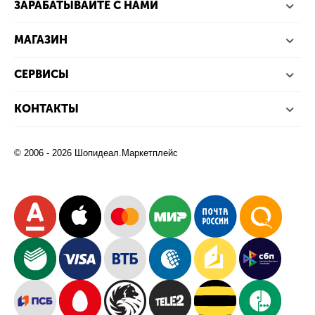
ЗАРАБАТЫВАЙТЕ С НАМИ
МАГАЗИН
СЕРВИСЫ
КОНТАКТЫ
© 2006 - 2026 Шопидеал.Маркетплейс