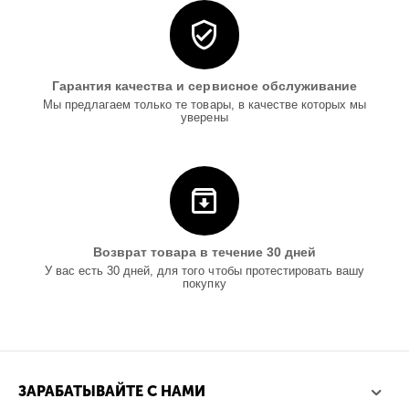
Гарантия качества и сервисное обслуживание
Мы предлагаем только те товары, в качестве которых мы
уверены
Возврат товара в течение 30 дней
У вас есть 30 дней, для того чтобы протестировать вашу
покупку
ЗАРАБАТЫВАЙТЕ С НАМИ