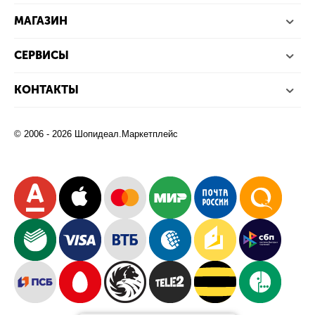
МАГАЗИН
СЕРВИСЫ
КОНТАКТЫ
© 2006 - 2026 Шопидеал.Маркетплейс