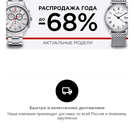
Быстро и качественно доставляем
Наша компания производит доставку по всей России и ближнему
зарубежью