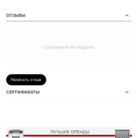
ОТЗЫВЫ
Сообщения не найдены
Написать отзыв
СЕРТИФИКАТЫ