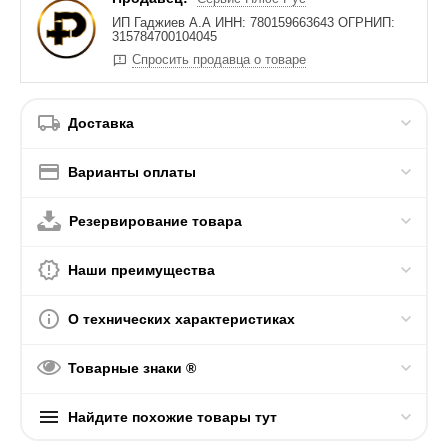
ИП Гаджиев А.А ИНН: 780159663643 ОГРНИП:
315784700104045
Спросить продавца о товаре
Доставка
Варианты оплаты
Резервирование товара
Наши преимущества
О технических характеристиках
Товарные знаки ®
Найдите похожие товары тут