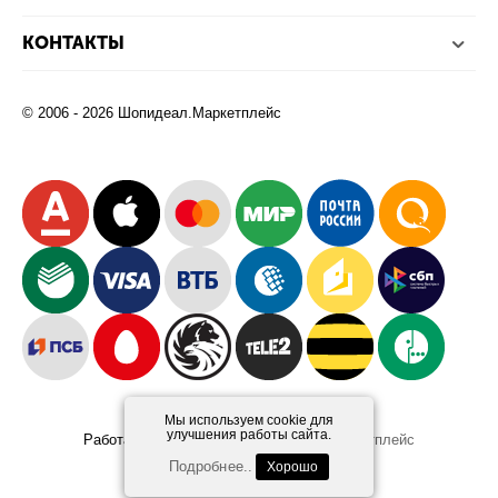
КОНТАКТЫ
© 2006 - 2026 Шопидеал.Маркетплейс
Мы используем cookie для
улучшения работы сайта.
Работает на платформе
Шопидеал.Маркетплейс
Design and Development
Afsun
Подробнее..
Хорошо