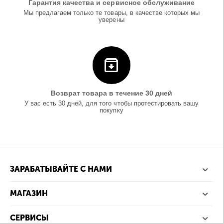
Гарантия качества и сервисное обслуживание
Мы предлагаем только те товары, в качестве которых мы
уверены
Возврат товара в течение 30 дней
У вас есть 30 дней, для того чтобы протестировать вашу
покупку
ЗАРАБАТЫВАЙТЕ С НАМИ
МАГАЗИН
СЕРВИСЫ