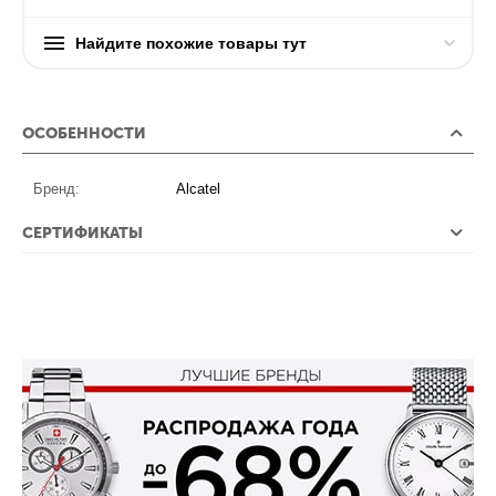
Найдите похожие товары тут
ОСОБЕННОСТИ
Бренд:
Alcatel
СЕРТИФИКАТЫ