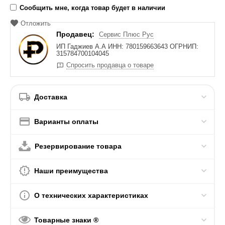
Сообщить мне, когда товар будет в наличии
Отложить
Продавец:
Сервис Плюс Рус
ИП Гаджиев А.А ИНН: 780159663643 ОГРНИП:
315784700104045
Спросить продавца о товаре
Доставка
Варианты оплаты
Резервирование товара
Наши преимущества
О технических характеристиках
Товарные знаки ®