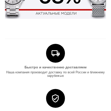
Быстро и качественно доставляем
Наша компания производит доставку по всей России и ближнему
зарубежью