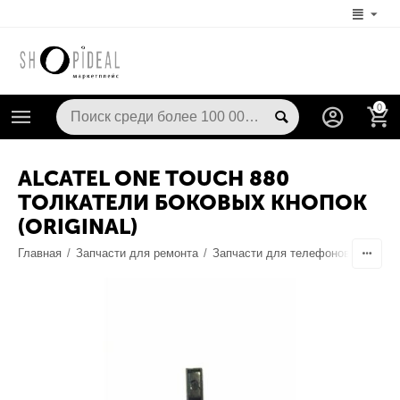
0
ALCATEL ONE TOUCH 880
ТОЛКАТЕЛИ БОКОВЫХ КНОПОК
(ORIGINAL)
Главная
/
Запчасти для ремонта
/
Запчасти для телефонов
/
Корпу