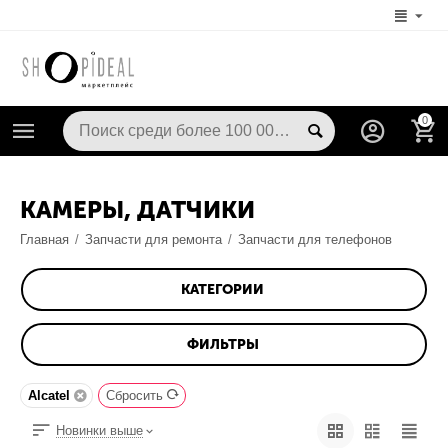
0
КАМЕРЫ, ДАТЧИКИ
Главная
/
Запчасти для ремонта
/
Запчасти для телефонов
КАТЕГОРИИ
ФИЛЬТРЫ
Alcatel
Сбросить
Новинки выше