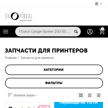
0
ЗАПЧАСТИ ДЛЯ ПРИНТЕРОВ
Главная
/
Запчасти для ремонта
КАТЕГОРИИ
ФИЛЬТРЫ
Новинки выше