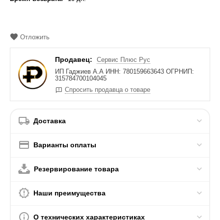
Отложить
Продавец:
Сервис Плюс Рус
ИП Гаджиев А.А ИНН: 780159663643 ОГРНИП:
315784700104045
Спросить продавца о товаре
Доставка
Варианты оплаты
Резервирование товара
Наши преимущества
О технических характеристиках