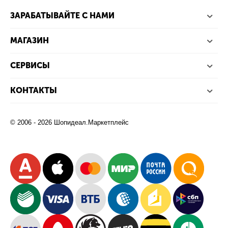
ЗАРАБАТЫВАЙТЕ С НАМИ
МАГАЗИН
СЕРВИСЫ
КОНТАКТЫ
© 2006 - 2026 Шопидеал.Маркетплейс