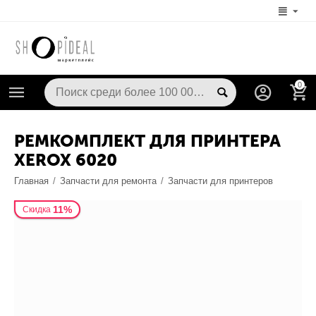
0
РЕМКОМПЛЕКТ ДЛЯ ПРИНТЕРА
XEROX 6020
Главная
/
Запчасти для ремонта
/
Запчасти для принтеров
11%
Скидка