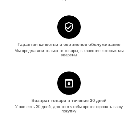
Гарантия качества и сервисное обслуживание
Мы предлагаем только те товары, в качестве которых мы
уверены
Возврат товара в течение 30 дней
У вас есть 30 дней, для того чтобы протестировать вашу
покупку