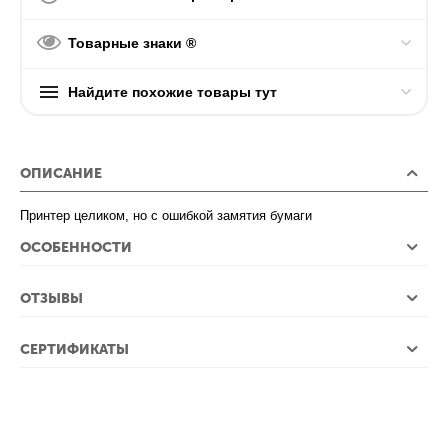
Товарные знаки ®
Найдите похожие товары тут
ОПИСАНИЕ
Принтер целиком, но с ошибкой замятия бумаги
ОСОБЕННОСТИ
ОТЗЫВЫ
СЕРТИФИКАТЫ