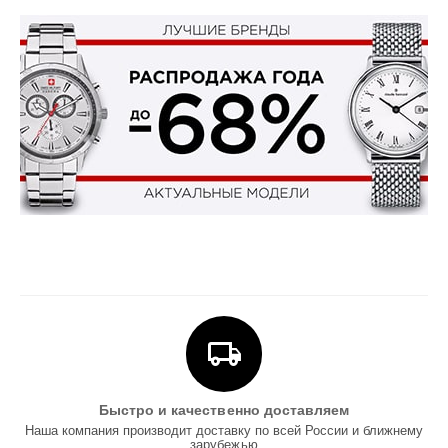
Быстро и качественно доставляем
Наша компания производит доставку по всей России и ближнему
зарубежью