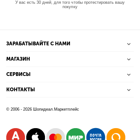
У вас есть 30 дней, для того чтобы протестировать вашу
покупку
ЗАРАБАТЫВАЙТЕ С НАМИ
МАГАЗИН
СЕРВИСЫ
КОНТАКТЫ
© 2006 - 2026 Шопидеал.Маркетплейс