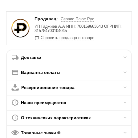
Продавец:
Сервис Плюс Рус
ИП Гаджиев А.А ИНН: 780159663643 ОГРНИП:
315784700104045
Спросить продавца о товаре
Доставка
Варианты оплаты
Резервирование товара
Наши преимущества
О технических характеристиках
Товарные знаки ®