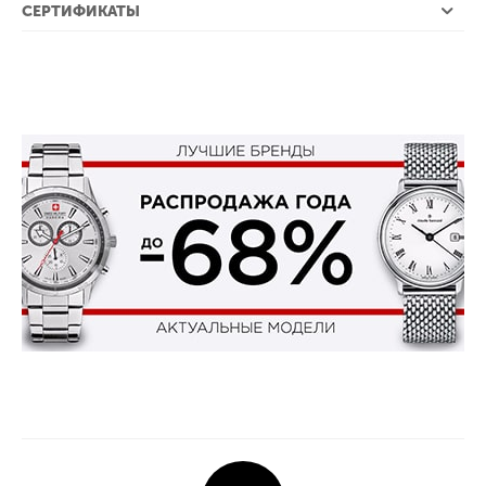
СЕРТИФИКАТЫ