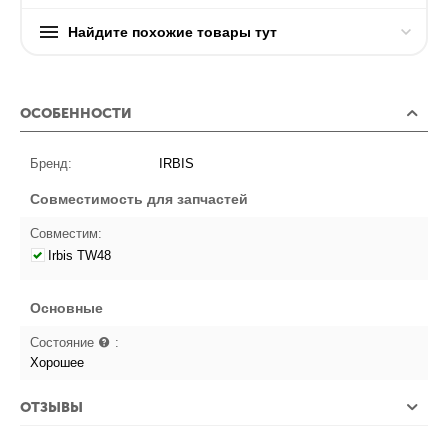
Найдите похожие товары тут
ОСОБЕННОСТИ
Бренд:
IRBIS
Совместимость для запчастей
Совместим:
Irbis TW48
Основные
Состояние
:
Хорошее
ОТЗЫВЫ