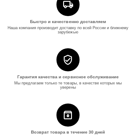
Быстро и качественно доставляем
Наша компания производит доставку по всей России и ближнему
зарубежью
Гарантия качества и сервисное обслуживание
Мы предлагаем только те товары, в качестве которых мы
уверены
Возврат товара в течение 30 дней