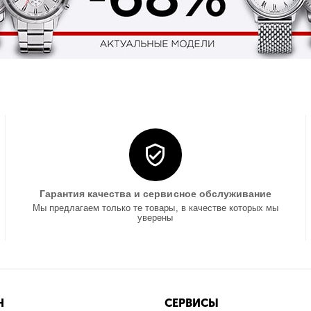
Гарантия качества и сервисное обслуживание
Мы предлагаем только те товары, в качестве которых мы
уверены
Н
СЕРВИСЫ