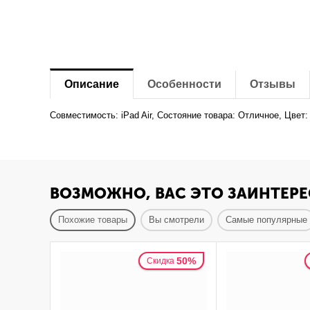
Описание
Особенности
Отзывы
Совместимость: iPad Air, Состояние товара: Отличное, Цвет
ВОЗМОЖНО, ВАС ЭТО ЗАИНТЕРЕ
Похожие товары
Вы смотрели
Самые популярные
50%
Скидка