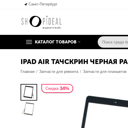
Санкт-Петербург
КАТАЛОГ ТОВАРОВ
IPAD AIR ТАЧСКРИН ЧЕРНАЯ 
Главная
/
Запчасти для ремонта
/
Запчасти для планшетов
34%
Скидка