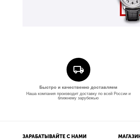
Быстро и качественно доставляем
Наша компания производит доставку по всей России и
ближнему зарубежью
ЗАРАБАТЫВАЙТЕ С НАМИ
МАГАЗИ