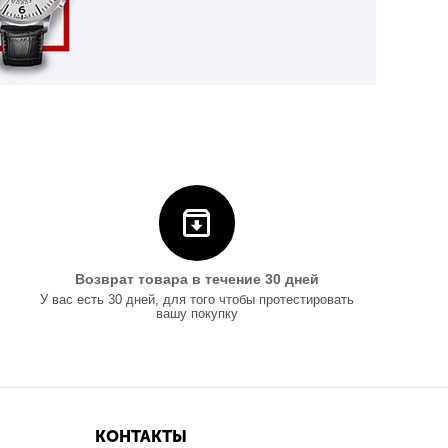
Возврат товара в течение 30 дней
У вас есть 30 дней, для того чтобы протестировать
вашу покупку
КОНТАКТЫ