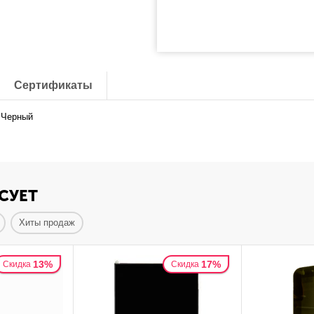
Сертификаты
: Черный
СУЕТ
Хиты продаж
13%
17%
Скидка
Скидка