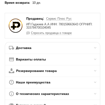
Время возврата:
10 дн.
Продавец:
Сервис Плюс Рус
ИП Гаджиев А.А ИНН: 780159663643 ОГРНИП:
315784700104045
Спросить продавца о товаре
Доставка
Варианты оплаты
Резервирование товара
Наши преимущества
О технических характеристиках