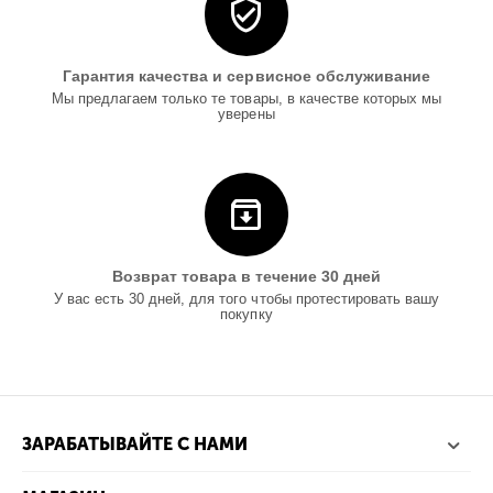
Гарантия качества и сервисное обслуживание
Мы предлагаем только те товары, в качестве которых мы
уверены
Возврат товара в течение 30 дней
У вас есть 30 дней, для того чтобы протестировать вашу
покупку
ЗАРАБАТЫВАЙТЕ С НАМИ