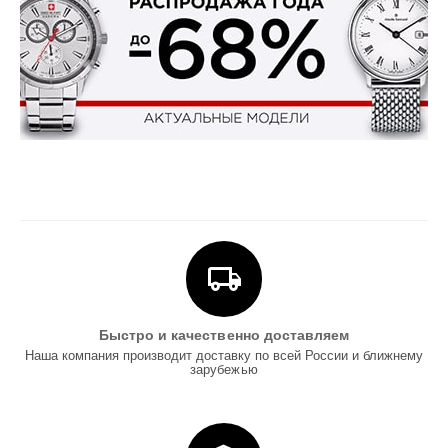
Быстро и качественно доставляем
Наша компания производит доставку по всей России и ближнему
зарубежью