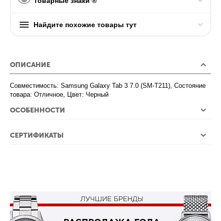
Товарные знаки ®
Найдите похожие товары тут
ОПИСАНИЕ
Совместимость: Samsung Galaxy Tab 3 7.0 (SM-T211), Состояние
товара: Отличное, Цвет: Черный
ОСОБЕННОСТИ
СЕРТИФИКАТЫ