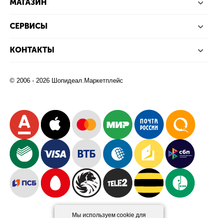
МАГАЗИН
СЕРВИСЫ
КОНТАКТЫ
© 2006 - 2026 Шопидеал.Маркетплейс
Мы используем cookie для