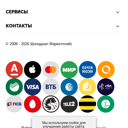
СЕРВИСЫ
КОНТАКТЫ
© 2006 - 2026 Шопидеал.Маркетплейс
Мы используем cookie для
улучшения работы сайта.
Работает на платформе
Шопидеал.Маркетплейс