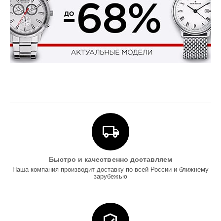
Быстро и качественно доставляем
Наша компания производит доставку по всей России и ближнему
зарубежью