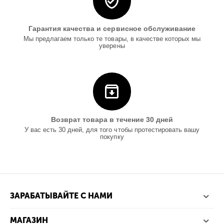
Гарантия качества и сервисное обслуживание
Мы предлагаем только те товары, в качестве которых мы
уверены
Возврат товара в течение 30 дней
У вас есть 30 дней, для того чтобы протестировать вашу
покупку
ЗАРАБАТЫВАЙТЕ С НАМИ
МАГАЗИН