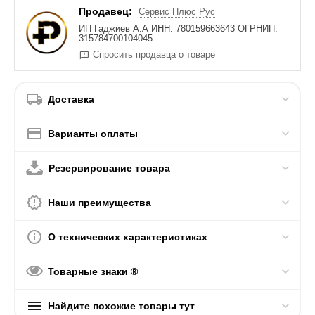
Продавец:
Сервис Плюс Рус
ИП Гаджиев А.А ИНН: 780159663643 ОГРНИП:
315784700104045
Спросить продавца о товаре
Доставка
Варианты оплаты
Резервирование товара
Наши преимущества
О технических характеристиках
Товарные знаки ®
Найдите похожие товары тут