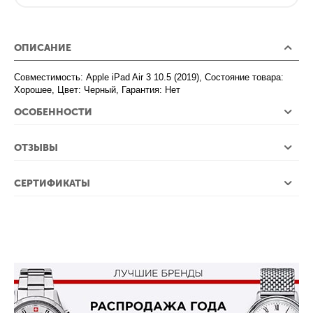
ОПИСАНИЕ
Совместимость: Apple iPad Air 3 10.5 (2019), Состояние товара:
Хорошее, Цвет: Черный, Гарантия: Нет
ОСОБЕННОСТИ
ОТЗЫВЫ
СЕРТИФИКАТЫ