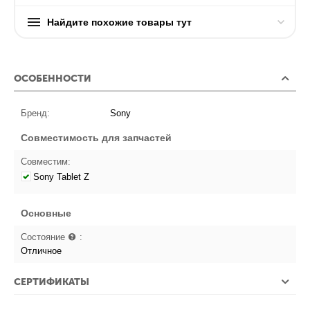
Найдите похожие товары тут
ОСОБЕННОСТИ
Бренд:
Sony
Совместимость для запчастей
Совместим:
Sony Tablet Z
Основные
Состояние
:
Отличное
СЕРТИФИКАТЫ