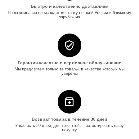
Быстро и качественно доставляем
Наша компания производит доставку по всей России и ближнему
зарубежью
Гарантия качества и сервисное обслуживание
Мы предлагаем только те товары, в качестве которых мы
уверены
Возврат товара в течение 30 дней
У вас есть 30 дней, для того чтобы протестировать вашу
покупку