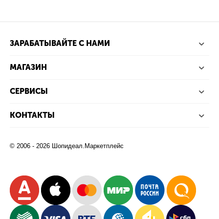
ЗАРАБАТЫВАЙТЕ С НАМИ
МАГАЗИН
СЕРВИСЫ
КОНТАКТЫ
© 2006 - 2026 Шопидеал.Маркетплейс