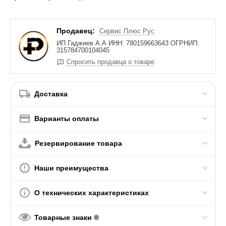
Продавец:
Сервис Плюс Рус
ИП Гаджиев А.А ИНН: 780159663643 ОГРНИП:
315784700104045
Спросить продавца о товаре
Доставка
Варианты оплаты
Резервирование товара
Наши преимущества
О технических характеристиках
Товарные знаки ®