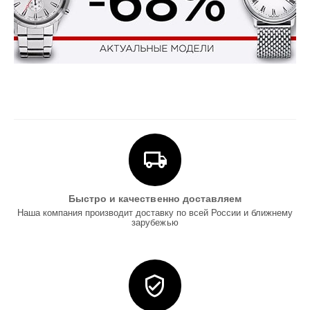
Быстро и качественно доставляем
Наша компания производит доставку по всей России и ближнему
зарубежью