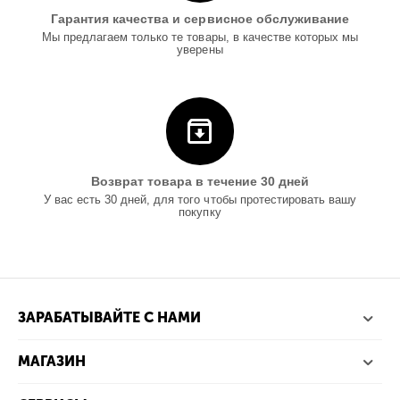
Гарантия качества и сервисное обслуживание
Мы предлагаем только те товары, в качестве которых мы
уверены
Возврат товара в течение 30 дней
У вас есть 30 дней, для того чтобы протестировать вашу
покупку
ЗАРАБАТЫВАЙТЕ С НАМИ
МАГАЗИН