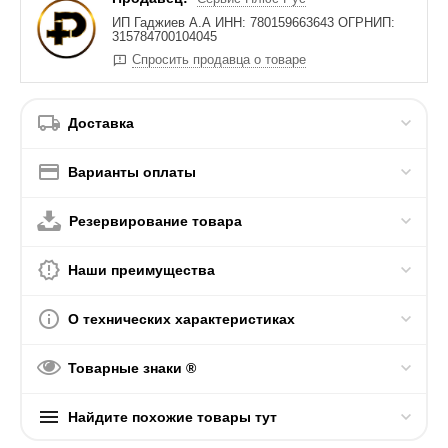
ИП Гаджиев А.А ИНН: 780159663643 ОГРНИП:
315784700104045
Спросить продавца о товаре
Доставка
Варианты оплаты
Резервирование товара
Наши преимущества
О технических характеристиках
Товарные знаки ®
Найдите похожие товары тут