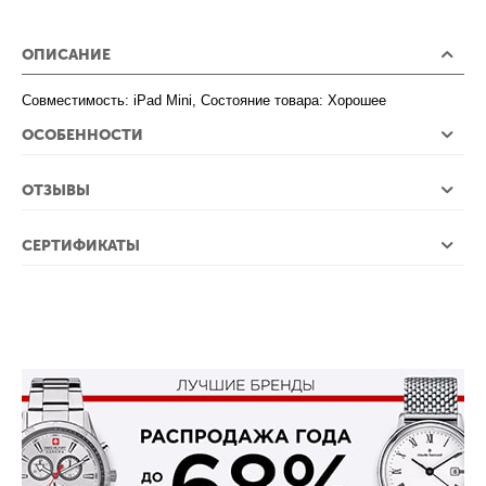
ОПИСАНИЕ
Совместимость: iPad Mini, Состояние товара: Хорошее
ОСОБЕННОСТИ
ОТЗЫВЫ
СЕРТИФИКАТЫ