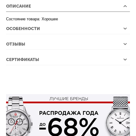
ОПИСАНИЕ
Состояние товара: Хорошее
ОСОБЕННОСТИ
ОТЗЫВЫ
СЕРТИФИКАТЫ