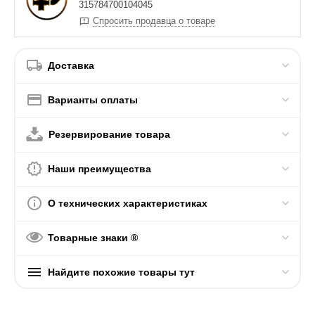
315784700104045
Спросить продавца о товаре
Доставка
Варианты оплаты
Резервирование товара
Наши преимущества
О технических характеристиках
Товарные знаки ®
Найдите похожие товары тут