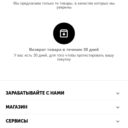
Мы предлагаем только те товары, в качестве которых мы
уверены
Возврат товара в течение 30 дней
У вас есть 30 дней, для того чтобы протестировать вашу
покупку
ЗАРАБАТЫВАЙТЕ С НАМИ
МАГАЗИН
СЕРВИСЫ