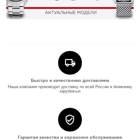
Быстро и качественно доставляем
Наша компания производит доставку по всей России и ближнему
зарубежью
Гарантия качества и сервисное обслуживание