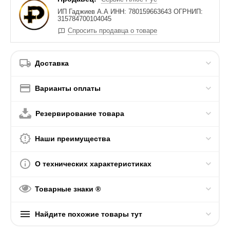
ИП Гаджиев А.А ИНН: 780159663643 ОГРНИП:
315784700104045
Спросить продавца о товаре
Доставка
Варианты оплаты
Резервирование товара
Наши преимущества
О технических характеристиках
Товарные знаки ®
Найдите похожие товары тут