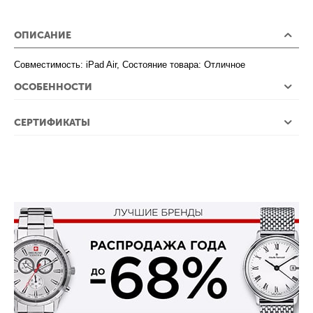
ОПИСАНИЕ
Совместимость: iPad Air, Состояние товара: Отличное
ОСОБЕННОСТИ
СЕРТИФИКАТЫ