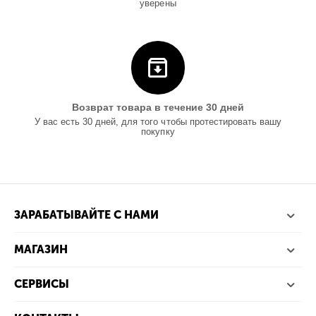
уверены
Возврат товара в течение 30 дней
У вас есть 30 дней, для того чтобы протестировать вашу
покупку
ЗАРАБАТЫВАЙТЕ С НАМИ
МАГАЗИН
СЕРВИСЫ