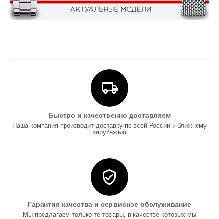
Быстро и качественно доставляем
Наша компания производит доставку по всей России и ближнему
зарубежью
Гарантия качества и сервисное обслуживание
Мы предлагаем только те товары, в качестве которых мы