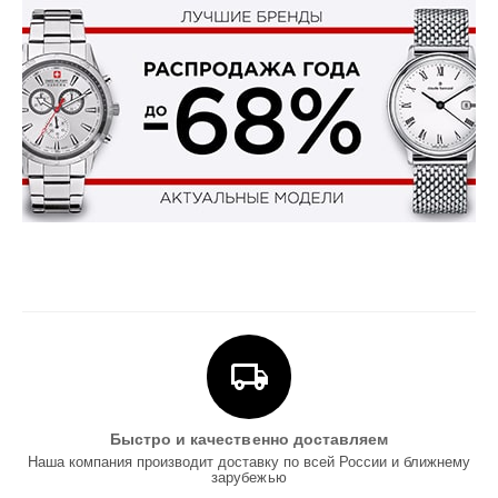
Быстро и качественно доставляем
Наша компания производит доставку по всей России и ближнему
зарубежью