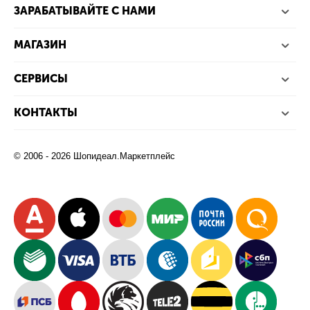
ЗАРАБАТЫВАЙТЕ С НАМИ
МАГАЗИН
СЕРВИСЫ
КОНТАКТЫ
© 2006 - 2026 Шопидеал.Маркетплейс