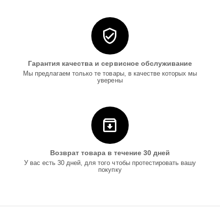
Гарантия качества и сервисное обслуживание
Мы предлагаем только те товары, в качестве которых мы
уверены
Возврат товара в течение 30 дней
У вас есть 30 дней, для того чтобы протестировать вашу
покупку