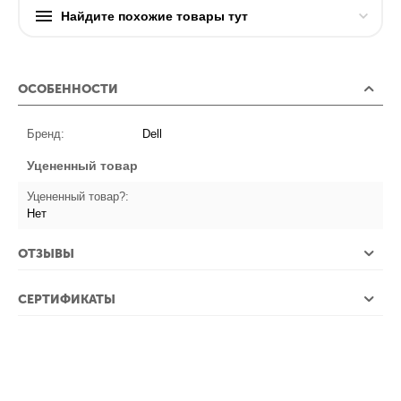
Найдите похожие товары тут
ОСОБЕННОСТИ
Бренд:
Dell
Уцененный товар
Уцененный товар?:
Нет
ОТЗЫВЫ
СЕРТИФИКАТЫ