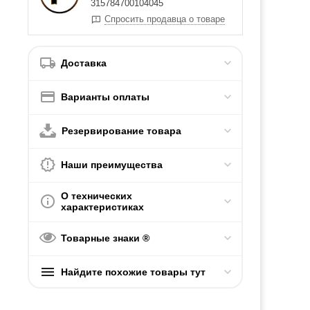
315784700104045
Спросить продавца о товаре
Доставка
Варианты оплаты
Резервирование товара
Наши преимущества
О технических
характеристиках
Товарные знаки ®
Найдите похожие товары тут