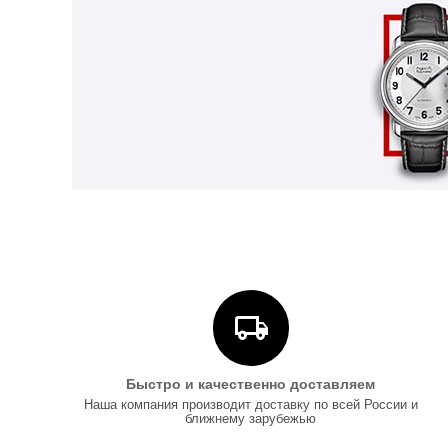
Быстро и качественно доставляем
Наша компания производит доставку по всей России и
ближнему зарубежью