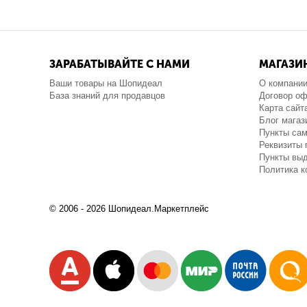
ЗАРАБАТЫВАЙТЕ С НАМИ
МАГАЗИ
Ваши товары на Шопидеал
О компани
База знаний для продавцов
Договор о
Карта сайт
Блог магаз
Пункты са
Реквизиты 
Пункты выд
Политика 
© 2006 - 2026 Шопидеал.Маркетплейс