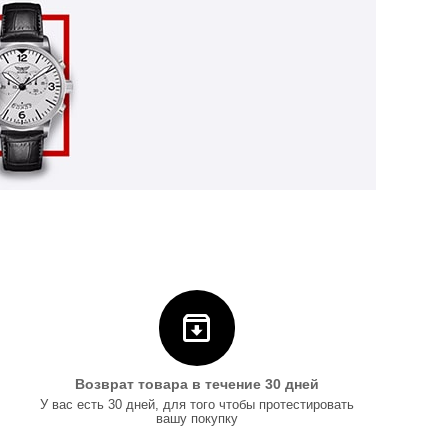
Возврат товара в течение 30 дней
У вас есть 30 дней, для того чтобы протестировать
вашу покупку