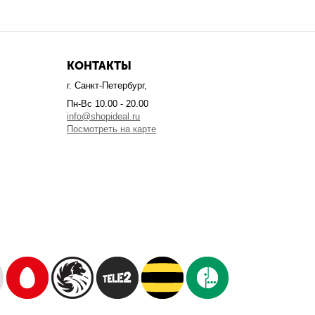
КОНТАКТЫ
г. Санкт-Петербург,
Пн-Вс 10.00 - 20.00
info@shopideal.ru
Посмотреть на карте