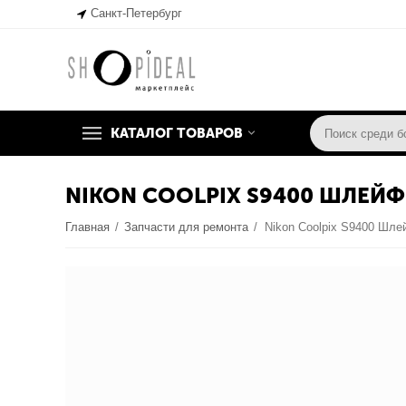
Санкт-Петербург
КАТАЛОГ ТОВАРОВ
NIKON COOLPIX S9400 ШЛЕЙ
Главная
/
Запчасти для ремонта
/