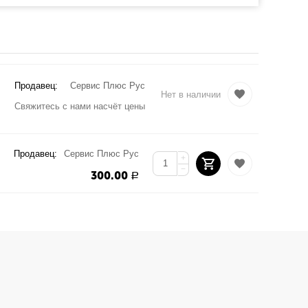
Продавец:
Сервис Плюс Рус
Нет в наличии
Свяжитесь с нами насчёт цены
Продавец:
Сервис Плюс Рус
+
−
300.00
Р