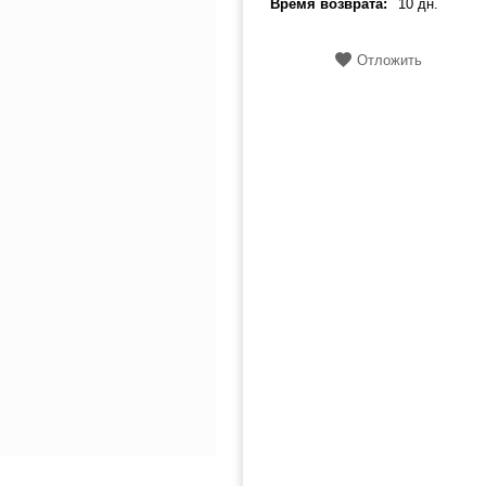
Время возврата:
10 дн.
Отложить