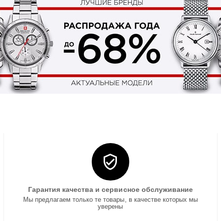
Гарантия качества и сервисное обслуживание
Мы предлагаем только те товары, в качестве которых мы
уверены