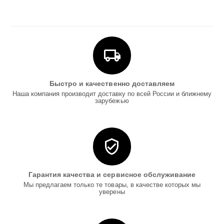
Быстро и качественно доставляем
Наша компания производит доставку по всей России и ближнему
зарубежью
Гарантия качества и сервисное обслуживание
Мы предлагаем только те товары, в качестве которых мы
уверены