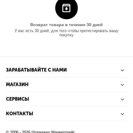
Возврат товара в течение 30 дней
У вас есть 30 дней, для того чтобы протестировать вашу
покупку
ЗАРАБАТЫВАЙТЕ С НАМИ
МАГАЗИН
СЕРВИСЫ
КОНТАКТЫ
© 2006 - 2026 Шопидеал.Маркетплейс