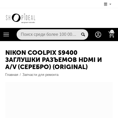
0
NIKON COOLPIX S9400
ЗАГЛУШКИ РАЗЪЕМОВ HDMI И
A/V (СЕРЕБРО) (ORIGINAL)
Главная
/
Запчасти для ремонта