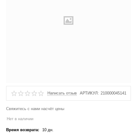
Написать отзыв
АРТИКУЛ:
210000045141
Свяжитесь с нами насчёт цены
Нет в наличии
Время возврата:
10 дн.