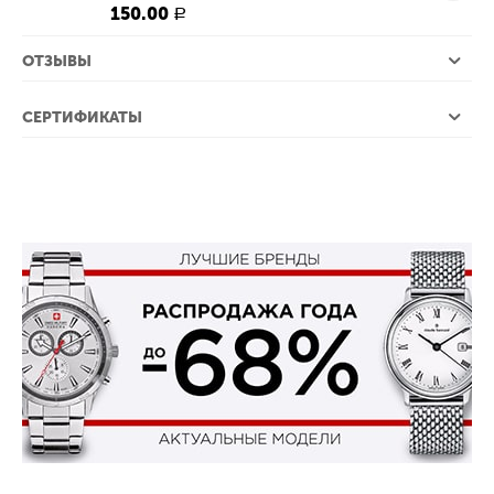
150.00
Р
ОТЗЫВЫ
СЕРТИФИКАТЫ