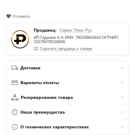
Отложить
Продавец:
Сервис Плюс Рус
ИП Гаджиев А.А ИНН: 780159663643 ОГРНИП:
315784700104045
Спросить продавца о товаре
Доставка
Варианты оплаты
Резервирование товара
Наши преимущества
О технических характеристиках