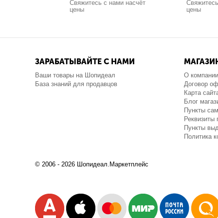
Свяжитесь с нами насчёт
Свяжитесь
цены
цены
ЗАРАБАТЫВАЙТЕ С НАМИ
МАГАЗИ
Ваши товары на Шопидеал
О компани
База знаний для продавцов
Договор о
Карта сайт
Блог магаз
Пункты са
Реквизиты 
Пункты выд
Политика 
© 2006 - 2026 Шопидеал.Маркетплейс