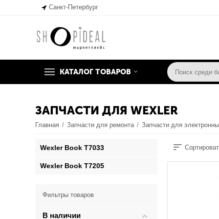
Санкт-Петербург
КАТАЛОГ ТОВАРОВ
ЗАПЧАСТИ ДЛЯ WEXLER
Главная
/
Запчасти для ремонта
/
Запчасти для электронны
Wexler Book T7033
Сортироват
Wexler Book T7205
Фильтры товаров
В наличии