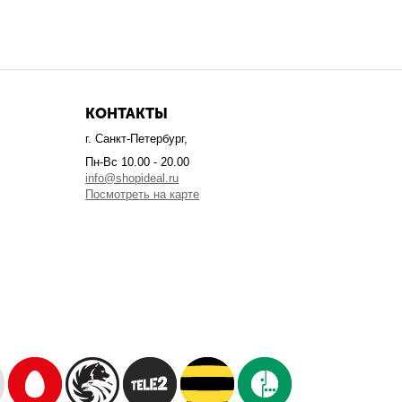
КОНТАКТЫ
г. Санкт-Петербург,
Пн-Вс 10.00 - 20.00
info@shopideal.ru
Посмотреть на карте