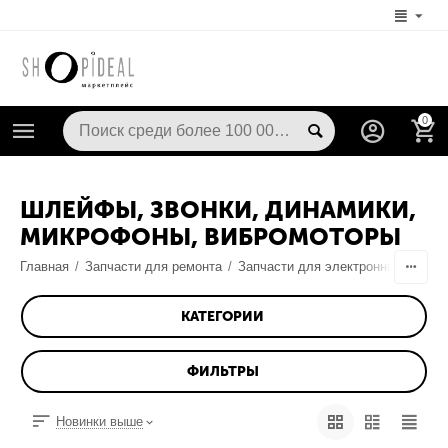
0
ШЛЕЙФЫ, ЗВОНКИ, ДИНАМИКИ,
МИКРОФОНЫ, ВИБРОМОТОРЫ
Главная
/
Запчасти для ремонта
/
Запчасти для электронных книг
КАТЕГОРИИ
ФИЛЬТРЫ
Новинки выше