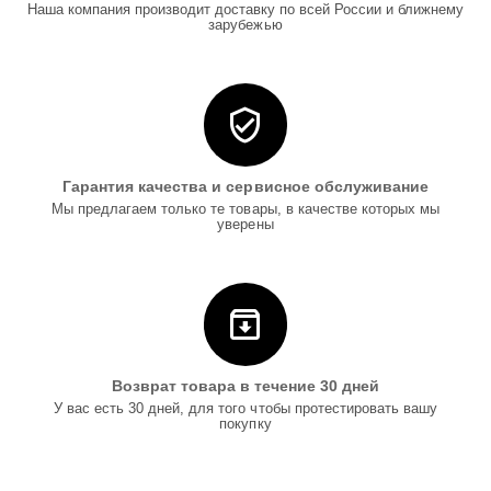
Наша компания производит доставку по всей России и ближнему
зарубежью
Гарантия качества и сервисное обслуживание
Мы предлагаем только те товары, в качестве которых мы
уверены
Возврат товара в течение 30 дней
У вас есть 30 дней, для того чтобы протестировать вашу
покупку