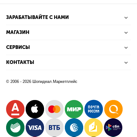
ЗАРАБАТЫВАЙТЕ С НАМИ
МАГАЗИН
СЕРВИСЫ
КОНТАКТЫ
© 2006 - 2026 Шопидеал.Маркетплейс