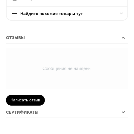
Найдите похожие товары тут
ОТЗЫВЫ
Сообщения не найдены
Написать отзыв
СЕРТИФИКАТЫ