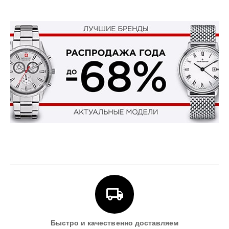
Быстро и качественно доставляем