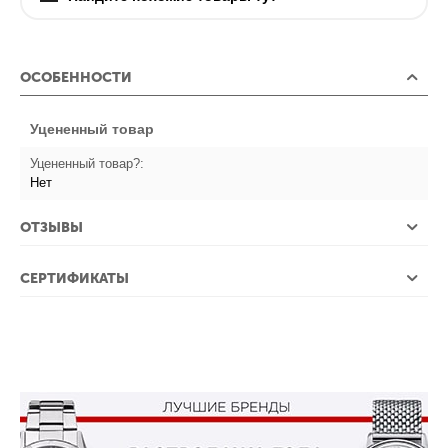
ОСОБЕННОСТИ
Уцененный товар
Уцененный товар?:
Нет
ОТЗЫВЫ
СЕРТИФИКАТЫ