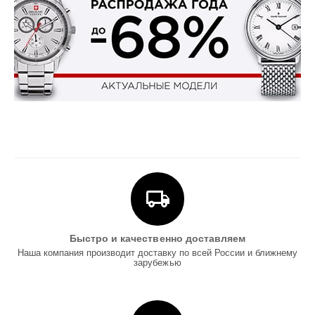
Быстро и качественно доставляем
Наша компания производит доставку по всей России и ближнему
зарубежью