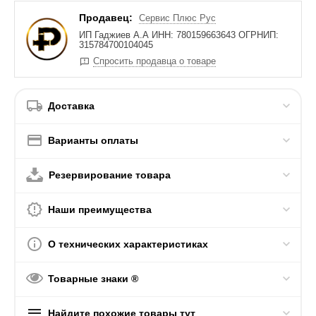
Продавец:
Сервис Плюс Рус
ИП Гаджиев А.А ИНН: 780159663643 ОГРНИП:
315784700104045
Спросить продавца о товаре
Доставка
Варианты оплаты
Резервирование товара
Наши преимущества
О технических характеристиках
Товарные знаки ®
Найдите похожие товары тут