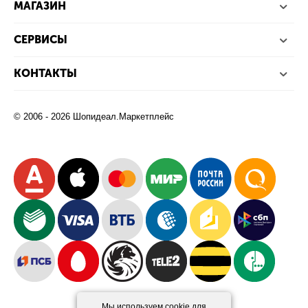
МАГАЗИН
СЕРВИСЫ
КОНТАКТЫ
© 2006 - 2026 Шопидеал.Маркетплейс
Мы используем cookie для