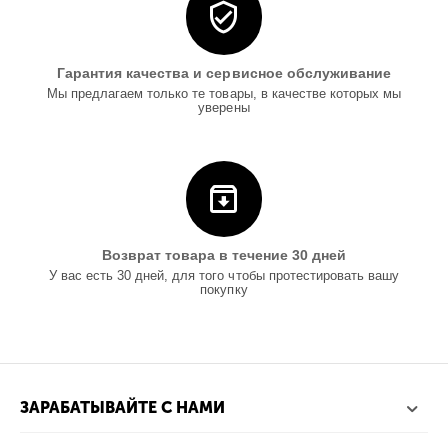
Гарантия качества и сервисное обслуживание
Мы предлагаем только те товары, в качестве которых мы
уверены
Возврат товара в течение 30 дней
У вас есть 30 дней, для того чтобы протестировать вашу
покупку
ЗАРАБАТЫВАЙТЕ С НАМИ