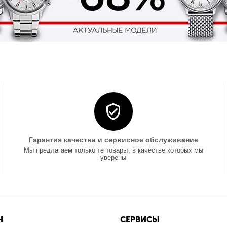
Гарантия качества и сервисное обслуживание
Мы предлагаем только те товары, в качестве которых мы
уверены
Н
СЕРВИСЫ