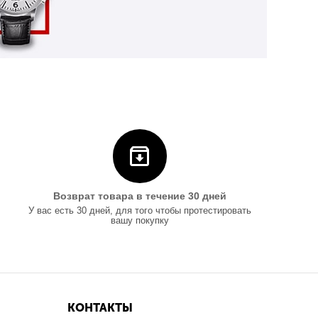
Возврат товара в течение 30 дней
У вас есть 30 дней, для того чтобы протестировать
вашу покупку
КОНТАКТЫ