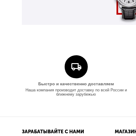
Быстро и качественно доставляем
Наша компания производит доставку по всей России и
ближнему зарубежью
ЗАРАБАТЫВАЙТЕ С НАМИ
МАГАЗИ