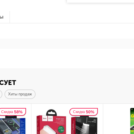
ты
СУЕТ
Хиты продаж
58%
50%
Скидка
Скидка