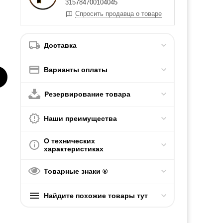
315784700104045
Спросить продавца о товаре
Доставка
Варианты оплаты
Резервирование товара
Наши преимущества
О технических
характеристиках
Товарные знаки ®
Найдите похожие товары тут