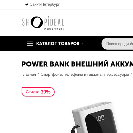
Санкт-Петербург
КАТАЛОГ ТОВАРОВ
POWER BANK ВНЕШНИЙ АККУМ
Главная
/
Смартфоны, телефоны и гаджеты
/
Аксессуары
/
39%
Скидка