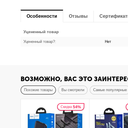
Особенности
Отзывы
Сертифика
Уцененный товар
Уцененный товар?:
Нет
ВОЗМОЖНО, ВАС ЭТО ЗАИНТЕРЕ
Похожие товары
Вы смотрели
Самые популярные
54%
Скидка