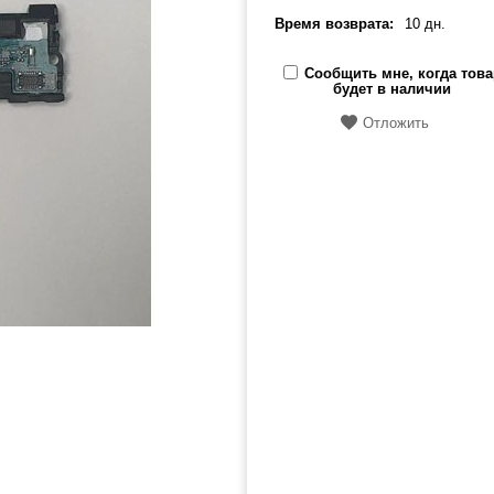
Время возврата:
10 дн.
Сообщить мне, когда това
будет в наличии
Отложить