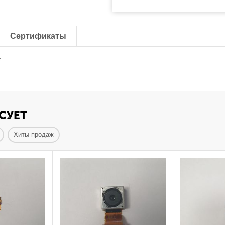
Сертификаты
е
СУЕТ
Хиты продаж