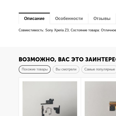
Описание
Особенности
Отзывы
Совместимость: Sony Xperia Z3, Состояние товара: Отлично
ВОЗМОЖНО, ВАС ЭТО ЗАИНТЕРЕ
Похожие товары
Вы смотрели
Самые популярные