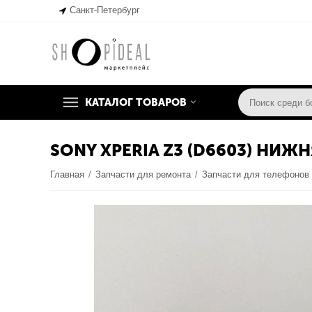
Санкт-Петербург
КАТАЛОГ ТОВАРОВ
SONY XPERIA Z3 (D6603) НИ
Главная
/
Запчасти для ремонта
/
Запчасти для телефонов