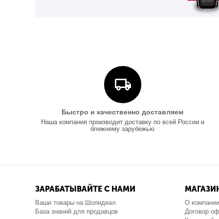
Быстро и качественно доставляем
Наша компания производит доставку по всей России и
ближнему зарубежью
ЗАРАБАТЫВАЙТЕ С НАМИ
МАГАЗИ
Ваши товары на Шопидеал
О компани
База знаний для продавцов
Договор о