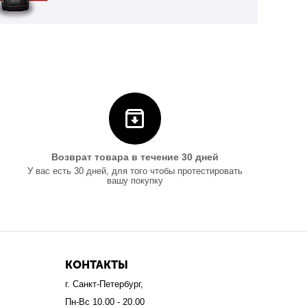
Возврат товара в течение 30 дней
У вас есть 30 дней, для того чтобы протестировать
вашу покупку
КОНТАКТЫ
г. Санкт-Петербург,
Пн-Вс 10.00 - 20.00