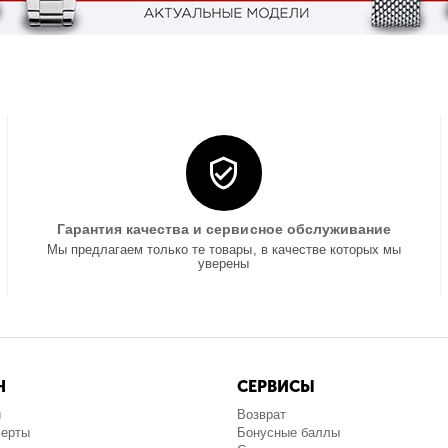
Гарантия качества и сервисное обслуживание
Мы предлагаем только те товары, в качестве которых мы
уверены
Н
СЕРВИСЫ
и
Возврат
ферты
Бонусные баллы