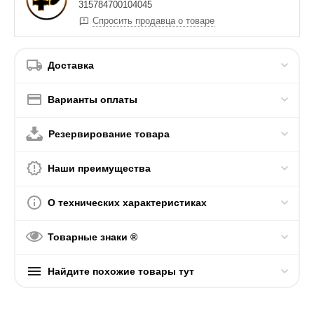
315784700104045
Спросить продавца о товаре
Доставка
Варианты оплаты
Резервирование товара
Наши преимущества
О технических характеристиках
Товарные знаки ®
Найдите похожие товары тут