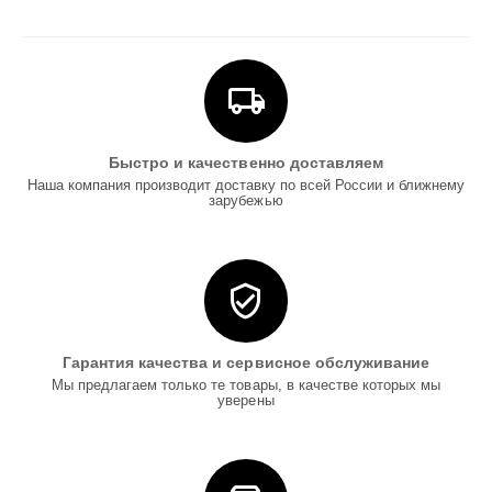
Быстро и качественно доставляем
Наша компания производит доставку по всей России и ближнему
зарубежью
Гарантия качества и сервисное обслуживание
Мы предлагаем только те товары, в качестве которых мы
уверены