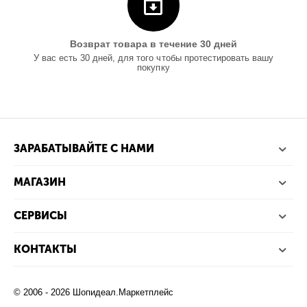
Возврат товара в течение 30 дней
У вас есть 30 дней, для того чтобы протестировать вашу
покупку
ЗАРАБАТЫВАЙТЕ С НАМИ
МАГАЗИН
СЕРВИСЫ
КОНТАКТЫ
© 2006 - 2026 Шопидеал.Маркетплейс