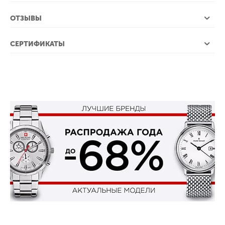
ОТЗЫВЫ
СЕРТИФИКАТЫ