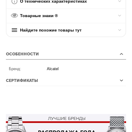
О технических характеристиках
Товарные знаки ®
Найдите похожие товары тут
ОСОБЕННОСТИ
Бренд:
Alcatel
СЕРТИФИКАТЫ