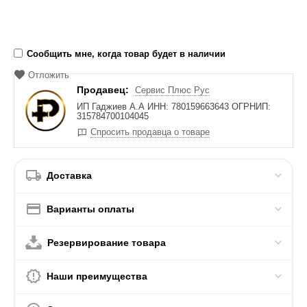
Сообщить мне, когда товар будет в наличии
Отложить
Продавец:
Сервис Плюс Рус
ИП Гаджиев А.А ИНН: 780159663643 ОГРНИП:
315784700104045
Спросить продавца о товаре
Доставка
Варианты оплаты
Резервирование товара
Наши преимущества