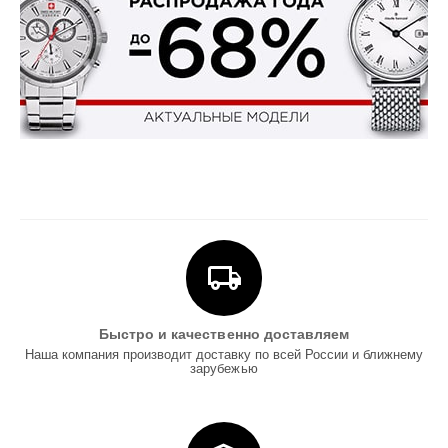
Быстро и качественно доставляем
Наша компания производит доставку по всей России и ближнему
зарубежью