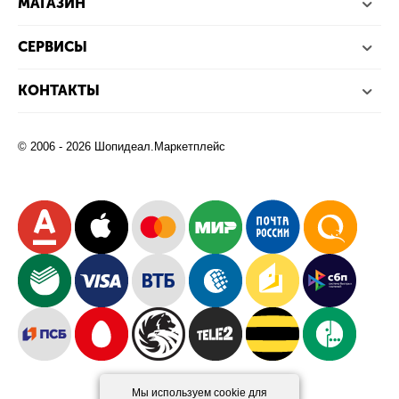
МАГАЗИН
СЕРВИСЫ
КОНТАКТЫ
© 2006 - 2026 Шопидеал.Маркетплейс
Мы используем cookie для