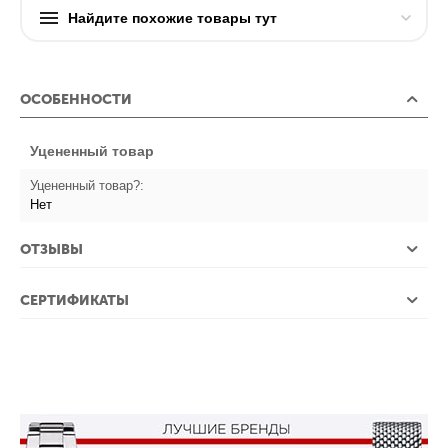
Найдите похожие товары тут
ОСОБЕННОСТИ
Уцененный товар
Уцененный товар?:
Нет
ОТЗЫВЫ
СЕРТИФИКАТЫ