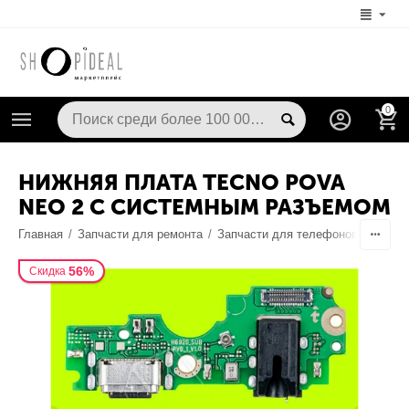
0
НИЖНЯЯ ПЛАТА TECNO POVA
NEO 2 С СИСТЕМНЫМ РАЗЪЕМОМ
Главная
/
Запчасти для ремонта
/
Запчасти для телефонов
/
Разъе
56%
Скидка