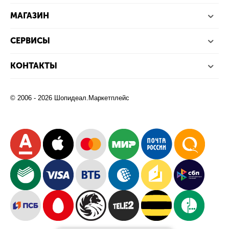
МАГАЗИН
СЕРВИСЫ
КОНТАКТЫ
© 2006 - 2026 Шопидеал.Маркетплейс