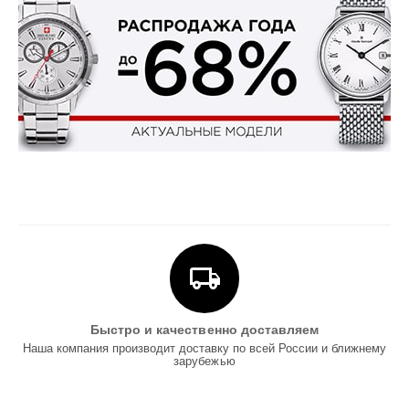
Быстро и качественно доставляем
Наша компания производит доставку по всей России и ближнему
зарубежью