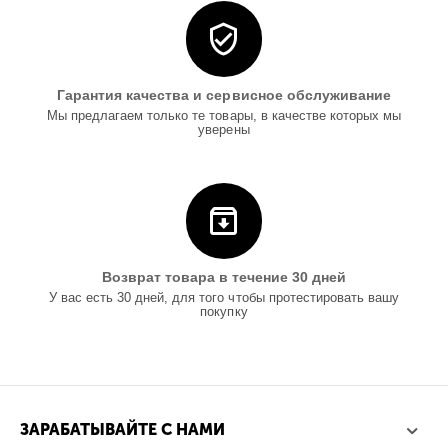
Гарантия качества и сервисное обслуживание
Мы предлагаем только те товары, в качестве которых мы
уверены
Возврат товара в течение 30 дней
У вас есть 30 дней, для того чтобы протестировать вашу
покупку
ЗАРАБАТЫВАЙТЕ С НАМИ