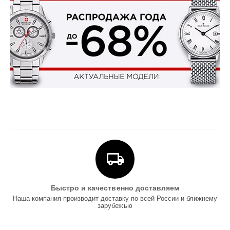
Быстро и качественно доставляем
Наша компания производит доставку по всей России и ближнему
зарубежью