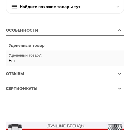
Найдите похожие товары тут
ОСОБЕННОСТИ
Уцененный товар
Уцененный товар?:
Нет
ОТЗЫВЫ
СЕРТИФИКАТЫ