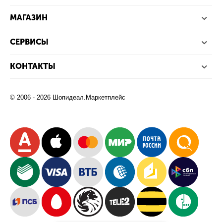
МАГАЗИН
СЕРВИСЫ
КОНТАКТЫ
© 2006 - 2026 Шопидеал.Маркетплейс