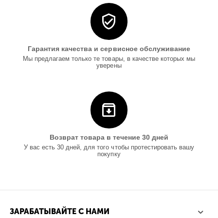
Гарантия качества и сервисное обслуживание
Мы предлагаем только те товары, в качестве которых мы
уверены
Возврат товара в течение 30 дней
У вас есть 30 дней, для того чтобы протестировать вашу
покупку
ЗАРАБАТЫВАЙТЕ С НАМИ