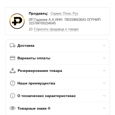
Продавец:
Сервис Плюс Рус
ИП Гаджиев А.А ИНН: 780159663643 ОГРНИП:
315784700104045
Спросить продавца о товаре
Доставка
Варианты оплаты
Резервирование товара
Наши преимущества
О технических характеристиках
Товарные знаки ®