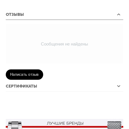
ОТЗЫВЫ
Сообщения не найдены
Написать отзыв
СЕРТИФИКАТЫ