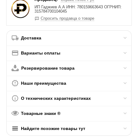
ИП Гаджиев А.А ИНН: 780159663643 ОГРНИП:
315784700104045
Спросить продавца о товаре
Доставка
Варианты оплаты
Резервирование товара
Наши преимущества
О технических характеристиках
Товарные знаки ®
Найдите похожие товары тут