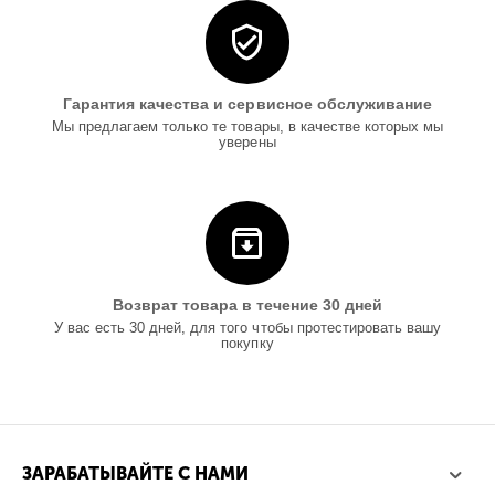
Гарантия качества и сервисное обслуживание
Мы предлагаем только те товары, в качестве которых мы
уверены
Возврат товара в течение 30 дней
У вас есть 30 дней, для того чтобы протестировать вашу
покупку
ЗАРАБАТЫВАЙТЕ С НАМИ