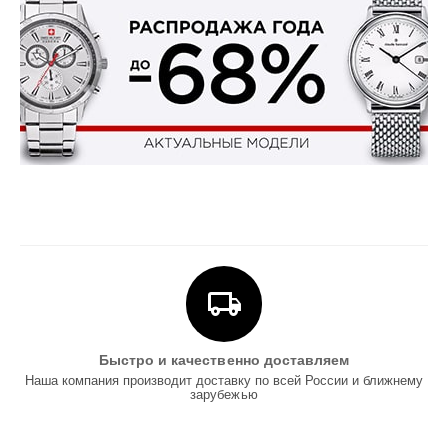
Быстро и качественно доставляем
Наша компания производит доставку по всей России и ближнему
зарубежью