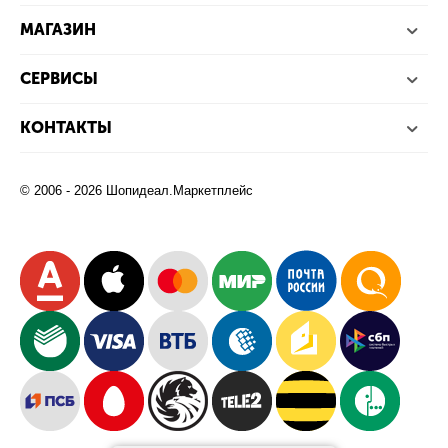
МАГАЗИН
СЕРВИСЫ
КОНТАКТЫ
© 2006 - 2026 Шопидеал.Маркетплейс